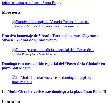
infraestructura para barrio Santa Fe
next
More posts
Emotivo homenaje de Venado Tuerto al maestro Cayetano
Silva a 158 años de su nacimiento
Domingo con otra edición especial del “Paseo de la Ciudad” en
plaza San Martín
La Moda Circular vuelve este domingo a la plaza Juan Pablo II
Contacto