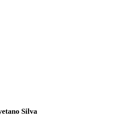
yetano Silva