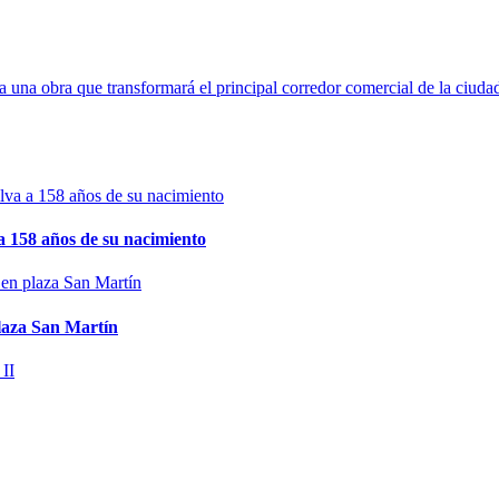
 una obra que transformará el principal corredor comercial de la ciuda
 158 años de su nacimiento
plaza San Martín