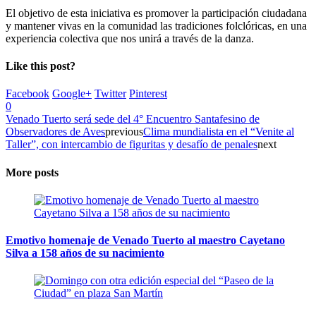
El objetivo de esta iniciativa es promover la participación ciudadana
y mantener vivas en la comunidad las tradiciones folclóricas, en una
experiencia colectiva que nos unirá a través de la danza.
Like this post?
Facebook
Google+
Twitter
Pinterest
0
Venado Tuerto será sede del 4° Encuentro Santafesino de
Observadores de Aves
previous
Clima mundialista en el “Venite al
Taller”, con intercambio de figuritas y desafío de penales
next
More posts
Emotivo homenaje de Venado Tuerto al maestro Cayetano
Silva a 158 años de su nacimiento