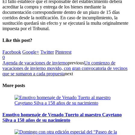
El fallo establece que el responsable del establecimiento deberá
acreditar la compra y entrega de los bienes mediante la
documentación correspondiente dentro de un plazo de 15 días
corridos desde la notificación. En caso de incumplimiento, la
sustitución quedará sin efecto y se ejecutará la multa originalmente
impuesta por el Tribunal.
Like this post?
Facebook
Google+
Twitter
Pinterest
0
Agenda de vacaciones de invierno
previous
Un comienzo de
vacaciones de invierno movido, con gran convocatoria de vecinos
que se sumaron a cada propuesta
next
More posts
Emotivo homenaje de Venado Tuerto al maestro Cayetano
Silva a 158 años de su nacimiento