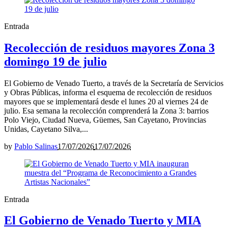
Entrada
Recolección de residuos mayores Zona 3
domingo 19 de julio
El Gobierno de Venado Tuerto, a través de la Secretaría de Servicios
y Obras Públicas, informa el esquema de recolección de residuos
mayores que se implementará desde el lunes 20 al viernes 24 de
julio. Esa semana la recolección comprenderá la Zona 3: barrios
Polo Viejo, Ciudad Nueva, Güemes, San Cayetano, Provincias
Unidas, Cayetano Silva,...
by
Pablo Salinas
17/07/2026
17/07/2026
Entrada
El Gobierno de Venado Tuerto y MIA