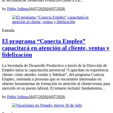
la Secretaría de Desarrollo Productivo junto a La...
by
Pablo Salinas
16/07/2026
16/07/2026
Entrada
El programa “Conecta Empleo”
capacitará en atención al cliente, ventas y
fidelización
La Secretaría de Desarrollo Productivo a través de la Dirección de
Empleo lanza la capacitación presencial “Capacitate en experiencia
cliente: cómo atender, vender y fidelizar”, del programa Conecta
Empleo, orientada a personas que se encuentren interesadas en
obtener herramientas de formación en atención al cliente/ventas para
ejercerlo en su puesto laboral. El temario incluirá: fundamentos...
by
Pablo Salinas
16/07/2026
16/07/2026