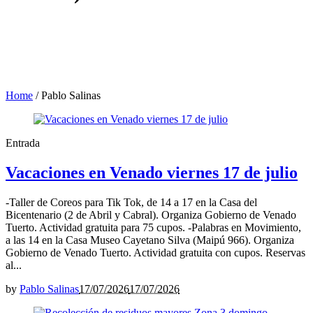
Home
/
Pablo Salinas
Entrada
Vacaciones en Venado viernes 17 de julio
-Taller de Coreos para Tik Tok, de 14 a 17 en la Casa del
Bicentenario (2 de Abril y Cabral). Organiza Gobierno de Venado
Tuerto. Actividad gratuita para 75 cupos. -Palabras en Movimiento,
a las 14 en la Casa Museo Cayetano Silva (Maipú 966). Organiza
Gobierno de Venado Tuerto. Actividad gratuita con cupos. Reservas
al...
by
Pablo Salinas
17/07/2026
17/07/2026