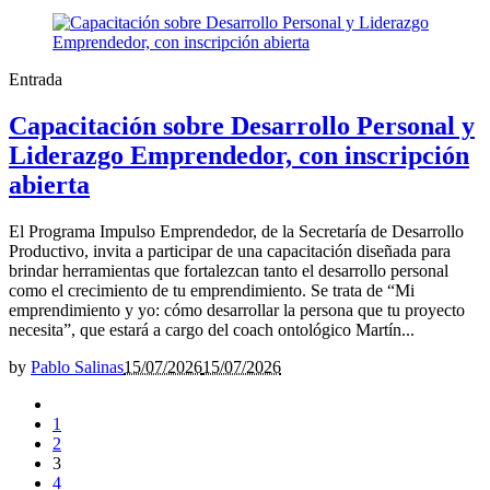
Entrada
Capacitación sobre Desarrollo Personal y
Liderazgo Emprendedor, con inscripción
abierta
El Programa Impulso Emprendedor, de la Secretaría de Desarrollo
Productivo, invita a participar de una capacitación diseñada para
brindar herramientas que fortalezcan tanto el desarrollo personal
como el crecimiento de tu emprendimiento. Se trata de “Mi
emprendimiento y yo: cómo desarrollar la persona que tu proyecto
necesita”, que estará a cargo del coach ontológico Martín...
by
Pablo Salinas
15/07/2026
15/07/2026
1
2
3
4