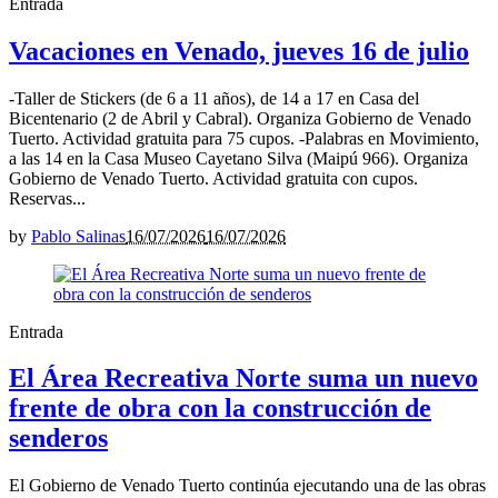
Entrada
Vacaciones en Venado, jueves 16 de julio
-Taller de Stickers (de 6 a 11 años), de 14 a 17 en Casa del
Bicentenario (2 de Abril y Cabral). Organiza Gobierno de Venado
Tuerto. Actividad gratuita para 75 cupos. -Palabras en Movimiento,
a las 14 en la Casa Museo Cayetano Silva (Maipú 966). Organiza
Gobierno de Venado Tuerto. Actividad gratuita con cupos.
Reservas...
by
Pablo Salinas
16/07/2026
16/07/2026
Entrada
El Área Recreativa Norte suma un nuevo
frente de obra con la construcción de
senderos
El Gobierno de Venado Tuerto continúa ejecutando una de las obras