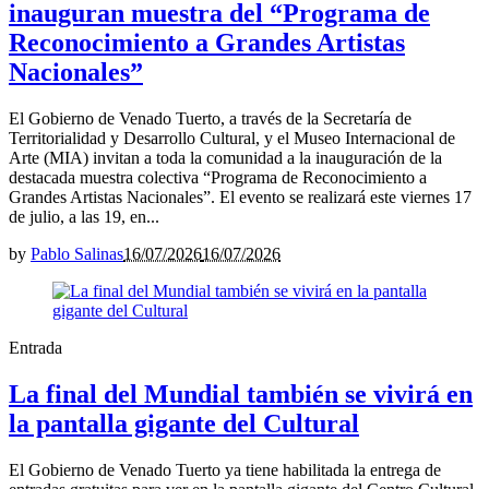
inauguran muestra del “Programa de
Reconocimiento a Grandes Artistas
Nacionales”
El Gobierno de Venado Tuerto, a través de la Secretaría de
Territorialidad y Desarrollo Cultural, y el Museo Internacional de
Arte (MIA) invitan a toda la comunidad a la inauguración de la
destacada muestra colectiva “Programa de Reconocimiento a
Grandes Artistas Nacionales”. El evento se realizará este viernes 17
de julio, a las 19, en...
by
Pablo Salinas
16/07/2026
16/07/2026
Entrada
La final del Mundial también se vivirá en
la pantalla gigante del Cultural
El Gobierno de Venado Tuerto ya tiene habilitada la entrega de