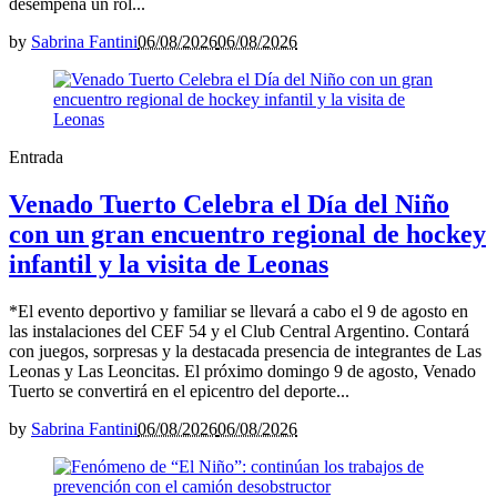
desempeña un rol...
by
Sabrina Fantini
06/08/2026
06/08/2026
Entrada
Venado Tuerto Celebra el Día del Niño
con un gran encuentro regional de hockey
infantil y la visita de Leonas
*El evento deportivo y familiar se llevará a cabo el 9 de agosto en
las instalaciones del CEF 54 y el Club Central Argentino. Contará
con juegos, sorpresas y la destacada presencia de integrantes de Las
Leonas y Las Leoncitas. El próximo domingo 9 de agosto, Venado
Tuerto se convertirá en el epicentro del deporte...
by
Sabrina Fantini
06/08/2026
06/08/2026