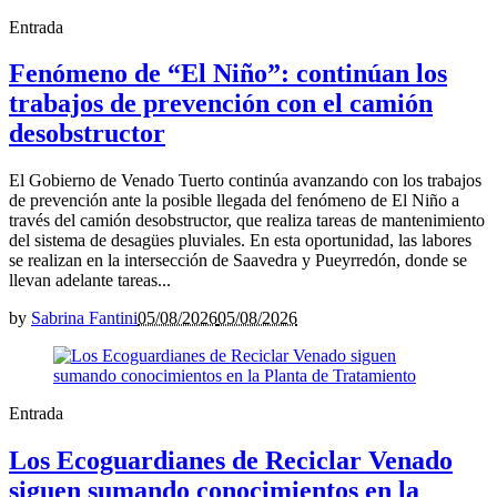
Entrada
Fenómeno de “El Niño”: continúan los
trabajos de prevención con el camión
desobstructor
El Gobierno de Venado Tuerto continúa avanzando con los trabajos
de prevención ante la posible llegada del fenómeno de El Niño a
través del camión desobstructor, que realiza tareas de mantenimiento
del sistema de desagües pluviales. En esta oportunidad, las labores
se realizan en la intersección de Saavedra y Pueyrredón, donde se
llevan adelante tareas...
by
Sabrina Fantini
05/08/2026
05/08/2026
Entrada
Los Ecoguardianes de Reciclar Venado
siguen sumando conocimientos en la