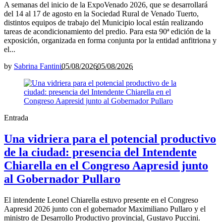
A semanas del inicio de la ExpoVenado 2026, que se desarrollará
del 14 al 17 de agosto en la Sociedad Rural de Venado Tuerto,
distintos equipos de trabajo del Municipio local están realizando
tareas de acondicionamiento del predio. Para esta 90ª edición de la
exposición, organizada en forma conjunta por la entidad anfitriona y
el...
by
Sabrina Fantini
05/08/2026
05/08/2026
Entrada
Una vidriera para el potencial productivo
de la ciudad: presencia del Intendente
Chiarella en el Congreso Aapresid junto
al Gobernador Pullaro
El intendente Leonel Chiarella estuvo presente en el Congreso
Aapresid 2026 junto con el gobernador Maximiliano Pullaro y el
ministro de Desarrollo Productivo provincial, Gustavo Puccini.