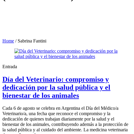
Home
/
Sabrina Fantini
Entrada
Día del Veterinario: compromiso y
dedicación por la salud pública y el
bienestar de los animales
Cada 6 de agosto se celebra en Argentina el Día del Médico/a
Veterinario/a, una fecha que reconoce el compromiso y la
dedicación de quienes trabajan diariamente por la salud y el
bienestar de los animales, contribuyendo además a la protección de
la salud pública y al cuidado del ambiente. La medicina veterinaria