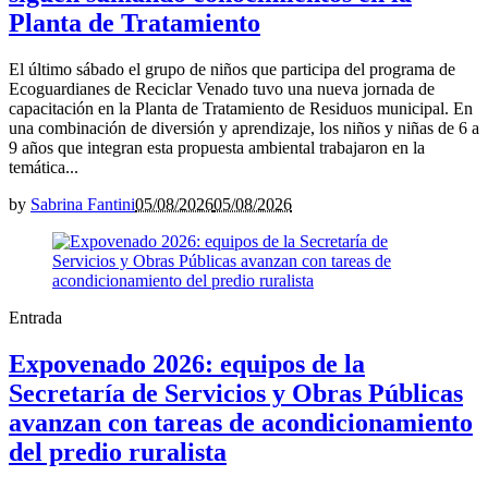
Planta de Tratamiento
El último sábado el grupo de niños que participa del programa de
Ecoguardianes de Reciclar Venado tuvo una nueva jornada de
capacitación en la Planta de Tratamiento de Residuos municipal. En
una combinación de diversión y aprendizaje, los niños y niñas de 6 a
9 años que integran esta propuesta ambiental trabajaron en la
temática...
by
Sabrina Fantini
05/08/2026
05/08/2026
Entrada
Expovenado 2026: equipos de la
Secretaría de Servicios y Obras Públicas
avanzan con tareas de acondicionamiento
del predio ruralista