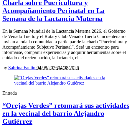
Charla sobre Puericultura y
Acompañamiento Perinatal en La
Semana de la Lactancia Materna
En la Semana Mundial de la Lactancia Materna 2026, el Gobierno
de Venado Tuerto y el Rotary Club Venado Tuerto Cincuentenario
invitan a toda la comunidad a participar de la charla “Puericultura y
Acompañamiento Subjetivo Perinatal”. Será un encuentro para
informarse, compartir experiencias y adquirir herramientas sobre el
cuidado del recién nacido, la lactancia, el...
by
Sabrina Fantini
04/08/2026
04/08/2026
Entrada
“Orejas Verdes” retomará sus actividades
en la vecinal del barrio Alejandro
Gutiérrez