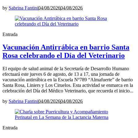
by
Sabrina Fantini
04/08/2026
04/08/2026
Entrada
Vacunación Antirrábica en barrio Santa
Rosa celebrando el Día del Veterinario
El equipo de salud animal de la Secretaría de Desarrollo Humano
efectuará este jueves 6 de agosto, de 13 a 17, una jornada de
vacunación antirrábica en la Escuela Nº789 “Almafuerte” de barrio
Santa Rosa, Liniers y Los Ciruelos. Esta actividad se enmarca en la
celebración del Día del Médico Veterinario, que recuerda el inicio...
by
Sabrina Fantini
04/08/2026
04/08/2026
Entrada