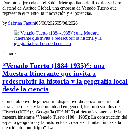
Durante la jornada en el Salón Metropolitano de Rosario, visitaron
el stand de Agritec Global, una empresa de Venado Tuerto que
representa el talento, la innovación y el potencial...
by
Sabrina Fantini
05/08/2026
05/08/2026
Entrada
“Venado Tuerto (1884-1935)”: una
Muestra Itinerante que invita a
redescubrir la historia y la geografía local
desde la ciencia
Con el objetivo de generar un dispositivo didáctico fundamental
para las escuelas y la comunidad en general, los profesorados de
Historia (ICES) y Geografía (IES N° 7) abrieron las puertas de la
muestra itinerante “Venado Tuerto (1884-1935): La construcción del
espacio geográfico y la historia local, desde su fundación hasta la
creación del municipio”. La...