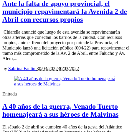
Ante la falta de apoyo provincial, el
municipio repavimentará la Avenida 2 de
Abril con recursos propios
Chiarella anunció que luego de esta avenida se repavimentarán
otras arterias que conectan los barrios de la ciudad. Con recursos
propios, ante el freno del proyecto por parte de la Provincia, el
Municipio lanzó una licitación pública (004/22) para repavimentar el
tramo más comprometido de la Av. 2 de Abril, entre Falucho y Av.
Alem,...
by
Sabrina Fantini
30/03/2022
30/03/2022
Entrada
A 40 años de la guerra, Venado Tuerto
homenajeará a sus héroes de Malvinas
El sábado 2 de abril se cumplen 40 años de la gesta del Atlántico