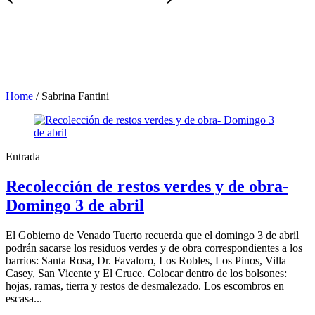
Home
/
Sabrina Fantini
Entrada
Recolección de restos verdes y de obra-
Domingo 3 de abril
El Gobierno de Venado Tuerto recuerda que el domingo 3 de abril
podrán sacarse los residuos verdes y de obra correspondientes a los
barrios: Santa Rosa, Dr. Favaloro, Los Robles, Los Pinos, Villa
Casey, San Vicente y El Cruce. Colocar dentro de los bolsones:
hojas, ramas, tierra y restos de desmalezado. Los escombros en
escasa...