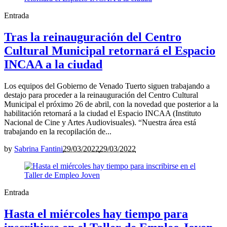
Entrada
Tras la reinauguración del Centro
Cultural Municipal retornará el Espacio
INCAA a la ciudad
Los equipos del Gobierno de Venado Tuerto siguen trabajando a
destajo para proceder a la reinauguración del Centro Cultural
Municipal el próximo 26 de abril, con la novedad que posterior a la
habilitación retornará a la ciudad el Espacio INCAA (Instituto
Nacional de Cine y Artes Audiovisuales). “Nuestra área está
trabajando en la recopilación de...
by
Sabrina Fantini
29/03/2022
29/03/2022
Entrada
Hasta el miércoles hay tiempo para