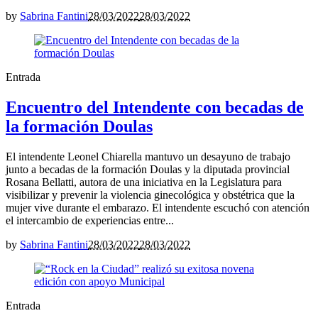
by
Sabrina Fantini
28/03/2022
28/03/2022
Entrada
Encuentro del Intendente con becadas de
la formación Doulas
El intendente Leonel Chiarella mantuvo un desayuno de trabajo
junto a becadas de la formación Doulas y la diputada provincial
Rosana Bellatti, autora de una iniciativa en la Legislatura para
visibilizar y prevenir la violencia ginecológica y obstétrica que la
mujer vive durante el embarazo. El intendente escuchó con atención
el intercambio de experiencias entre...
by
Sabrina Fantini
28/03/2022
28/03/2022
Entrada