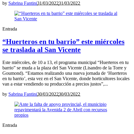
by
Sabrina Fantini
31/03/2022
31/03/2022
Entrada
“Huerteros en tu barrio” este miércoles
se traslada al San Vicente
Este miércoles, de 10 a 13, el programa municipal “Huerteros en tu
barrio” se muda a la plaza del San Vicente (Lisandro de la Torre y
Goumond). “Estamos realizando una nueva jornada de ‘Huerteros
en tu barrio’, esta vez en el San Vicente, donde horticultores locales
van a estar vendiendo su producción a precios justos”,...
by
Sabrina Fantini
30/03/2022
30/03/2022
Entrada