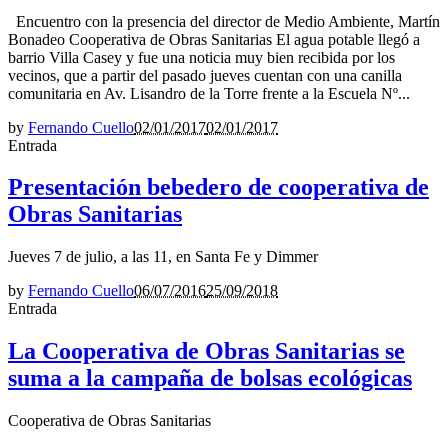
Encuentro con la presencia del director de Medio Ambiente, Martín
Bonadeo Cooperativa de Obras Sanitarias El agua potable llegó a
barrio Villa Casey y fue una noticia muy bien recibida por los
vecinos, que a partir del pasado jueves cuentan con una canilla
comunitaria en Av. Lisandro de la Torre frente a la Escuela Nº...
by
Fernando Cuello
02/01/2017
02/01/2017
Entrada
Presentación bebedero de cooperativa de
Obras Sanitarias
Jueves 7 de julio, a las 11, en Santa Fe y Dimmer
by
Fernando Cuello
06/07/2016
25/09/2018
Entrada
La Cooperativa de Obras Sanitarias se
suma a la campaña de bolsas ecológicas
Cooperativa de Obras Sanitarias