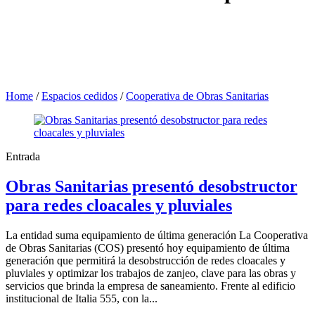
Home
/
Espacios cedidos
/
Cooperativa de Obras Sanitarias
Entrada
Obras Sanitarias presentó desobstructor
para redes cloacales y pluviales
La entidad suma equipamiento de última generación La Cooperativa
de Obras Sanitarias (COS) presentó hoy equipamiento de última
generación que permitirá la desobstrucción de redes cloacales y
pluviales y optimizar los trabajos de zanjeo, clave para las obras y
servicios que brinda la empresa de saneamiento. Frente al edificio
institucional de Italia 555, con la...