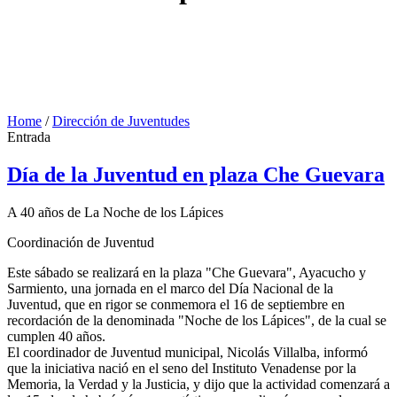
Home
/
Dirección de Juventudes
Entrada
Día de la Juventud en plaza Che Guevara
A 40 años de La Noche de los Lápices
Coordinación de Juventud
Este sábado se realizará en la plaza "Che Guevara", Ayacucho y
Sarmiento, una jornada en el marco del Día Nacional de la
Juventud, que en rigor se conmemora el 16 de septiembre en
recordación de la denominada "Noche de los Lápices", de la cual se
cumplen 40 años.
El coordinador de Juventud municipal, Nicolás Villalba, informó
que la iniciativa nació en el seno del Instituto Venadense por la
Memoria, la Verdad y la Justicia, y dijo que la actividad comenzará a