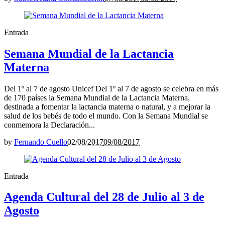
Entrada
Semana Mundial de la Lactancia
Materna
Del 1º al 7 de agosto Unicef Del 1º al 7 de agosto se celebra en más
de 170 países la Semana Mundial de la Lactancia Materna,
destinada a fomentar la lactancia materna o natural, y a mejorar la
salud de los bebés de todo el mundo. Con la Semana Mundial se
conmemora la Declaración...
by
Fernando Cuello
02/08/2017
09/08/2017
Entrada
Agenda Cultural del 28 de Julio al 3 de
Agosto