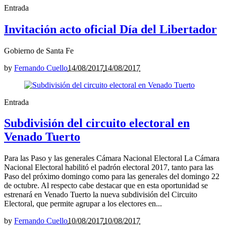
Entrada
Invitación acto oficial Día del Libertador
Gobierno de Santa Fe
by
Fernando Cuello
14/08/2017
14/08/2017
Entrada
Subdivisión del circuito electoral en
Venado Tuerto
Para las Paso y las generales Cámara Nacional Electoral La Cámara
Nacional Electoral habilitó el padrón electoral 2017, tanto para las
Paso del próximo domingo como para las generales del domingo 22
de octubre. Al respecto cabe destacar que en esta oportunidad se
estrenará en Venado Tuerto la nueva subdivisión del Circuito
Electoral, que permite agrupar a los electores en...
by
Fernando Cuello
10/08/2017
10/08/2017