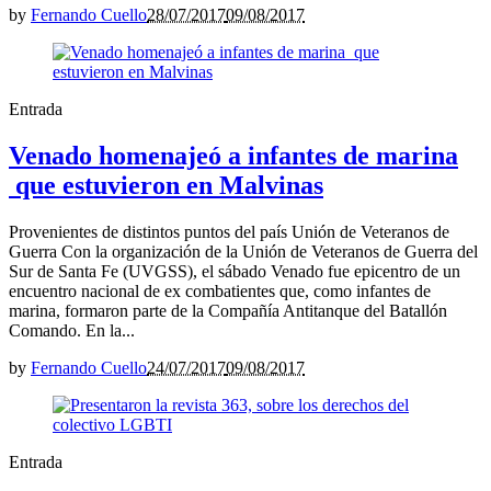
by
Fernando Cuello
28/07/2017
09/08/2017
Entrada
Venado homenajeó a infantes de marina
que estuvieron en Malvinas
Provenientes de distintos puntos del país Unión de Veteranos de
Guerra Con la organización de la Unión de Veteranos de Guerra del
Sur de Santa Fe (UVGSS), el sábado Venado fue epicentro de un
encuentro nacional de ex combatientes que, como infantes de
marina, formaron parte de la Compañía Antitanque del Batallón
Comando. En la...
by
Fernando Cuello
24/07/2017
09/08/2017
Entrada