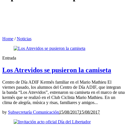
Home
/
Noticias
Entrada
Los Atrevidos se pusieron la camiseta
Centro de Día ADIF Kermés familiar en el Mario Mathieu El
viernes pasado, los alumnos del Centro de Día ADIF, que integran
la banda “Los Atrevidos”, estrenaron su camiseta en el marco de una
kermés que se realizó en el Club Ciclista Mario Mathieu. En un
clima de alegría, música y risas, familiares y amigos...
by
Subsecretaría Comunicación
15/08/2017
15/08/2017