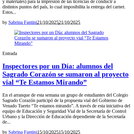
y materiales) para la impresión de las licencias de conducir a
distintos puntos del país, lo cual imposibilita la entrega del carnet.
Estos...
by
Sabrina Fantini
21/10/2025
21/10/2025
Entrada
Inspectores por un Día: alumnos del
Sagrado Corazón se sumaron al proyecto
vial “Te Estamos Mirando”
En el arranque de esta semana un grupo de estudiantes del Colegio
Sagrado Corazón participó de la propuesta vial del Gobierno de
Venado Tuerto “Te estamos mirando”. A través de esta iniciativa del
equipo de Educación y Seguridad Vial de la Secretaría de Control
Urbano y la Dirección de Educación dependiente de la Secretaría
de...
by
Sabrina Fantini
15/10/2025
15/10/2025