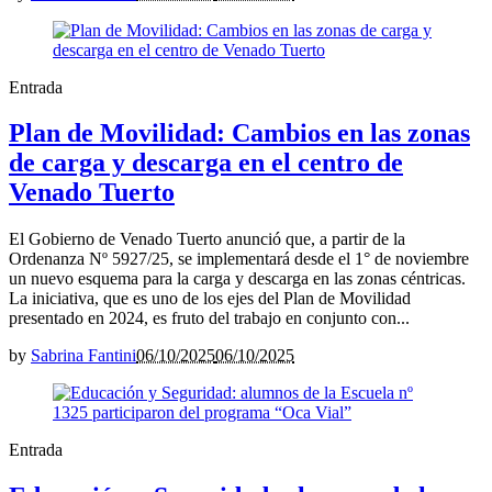
Entrada
Plan de Movilidad: Cambios en las zonas
de carga y descarga en el centro de
Venado Tuerto
El Gobierno de Venado Tuerto anunció que, a partir de la
Ordenanza Nº 5927/25, se implementará desde el 1° de noviembre
un nuevo esquema para la carga y descarga en las zonas céntricas.
La iniciativa, que es uno de los ejes del Plan de Movilidad
presentado en 2024, es fruto del trabajo en conjunto con...
by
Sabrina Fantini
06/10/2025
06/10/2025
Entrada