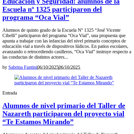
Educación y Seguridad: alumnos de la
Escuela nº 1325 participaron del
programa “Oca Vial”
Alumnos de quinto grado de la Escuela Nº 1325 “José Vicente
Cibelli” participaron del programa “Oca Vial”, una propuesta que
apunta a trabajar con las infancias del nivel primario conceptos de
educación vial a través de dispositivos lúdicos. En patios escolares,
avanzando o retrocediendo casilleros, “Oca Vial” instruye respecto a
las conductas de distintos actores...
by
Sabrina Fantini
06/10/2025
06/10/2025
Entrada
Alumnos de nivel primario del Taller de
Nazareth participaron del proyecto vial
“Te Estamos Mirando”