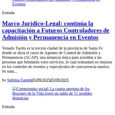
Entrada
Marco Jurídico-Legal: continúa la
capacitación a Futuros Controladores de
Admisión y Permanencia en Eventos
Venado Tuerto es la tercera ciudad de la provincia de Santa Fe
donde se dicta el curso de Agentes de Control de Admisión y
Permanencia (ACAP), una instancia única para acreditar a las
personas que brindarán estos servicios, lo cual redundará en mejoras
en los controles de eventos y espectáculos de concurrencia masiva.
Se trata...
by
Sabrina Fantini
05/09/2025
05/09/2025
Entrada