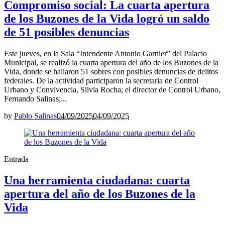
Compromiso social: La cuarta apertura
de los Buzones de la Vida logró un saldo
de 51 posibles denuncias
Este jueves, en la Sala “Intendente Antonio Garnier” del Palacio
Municipal, se realizó la cuarta apertura del año de los Buzones de la
Vida, donde se hallaron 51 sobres con posibles denuncias de delitos
federales. De la actividad participaron la secretaria de Control
Urbano y Convivencia, Silvia Rocha; el director de Control Urbano,
Fernando Salinas;...
by
Pablo Salinas
04/09/2025
04/09/2025
Entrada
Una herramienta ciudadana: cuarta
apertura del año de los Buzones de la
Vida