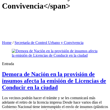
Convivencia</span>
Home
/
Secretaría de Control Urbano y Convivencia
Entrada
Demora de Nación en la provisión de
insumos afecta la emisión de Licencias de
Conducir en la ciudad
Los vecinos podrán hacer el trámite y se les comunicará más
adelante el retiro de la licencia impresa Desde hace varios días el
Gobierno Nacional tiene interrumpido el envío de insumos (plásticos