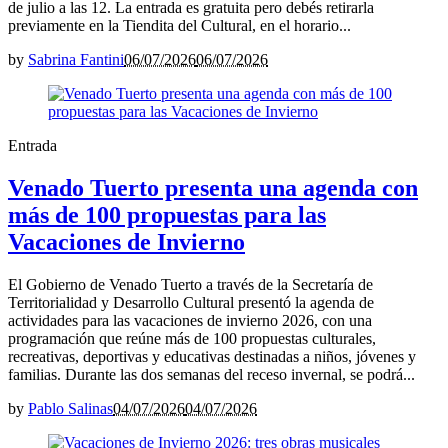
de julio a las 12. La entrada es gratuita pero debés retirarla
previamente en la Tiendita del Cultural, en el horario...
by
Sabrina Fantini
06/07/2026
06/07/2026
Entrada
Venado Tuerto presenta una agenda con
más de 100 propuestas para las
Vacaciones de Invierno
El Gobierno de Venado Tuerto a través de la Secretaría de
Territorialidad y Desarrollo Cultural presentó la agenda de
actividades para las vacaciones de invierno 2026, con una
programación que reúne más de 100 propuestas culturales,
recreativas, deportivas y educativas destinadas a niños, jóvenes y
familias. Durante las dos semanas del receso invernal, se podrá...
by
Pablo Salinas
04/07/2026
04/07/2026