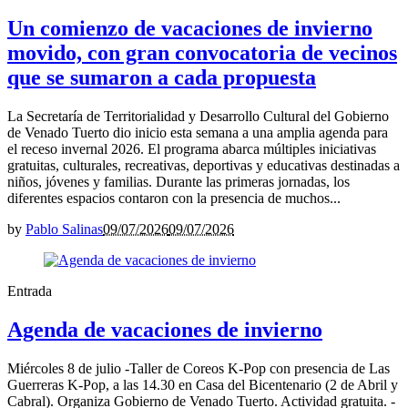
Un comienzo de vacaciones de invierno
movido, con gran convocatoria de vecinos
que se sumaron a cada propuesta
La Secretaría de Territorialidad y Desarrollo Cultural del Gobierno
de Venado Tuerto dio inicio esta semana a una amplia agenda para
el receso invernal 2026. El programa abarca múltiples iniciativas
gratuitas, culturales, recreativas, deportivas y educativas destinadas a
niños, jóvenes y familias. Durante las primeras jornadas, los
diferentes espacios contaron con la presencia de muchos...
by
Pablo Salinas
09/07/2026
09/07/2026
Entrada
Agenda de vacaciones de invierno
Miércoles 8 de julio -Taller de Coreos K-Pop con presencia de Las
Guerreras K-Pop, a las 14.30 en Casa del Bicentenario (2 de Abril y
Cabral). Organiza Gobierno de Venado Tuerto. Actividad gratuita. -