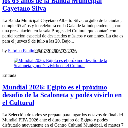
los 65 años de la Banda Municipal
Cayetano Silva
La Banda Municipal Cayetano Alberto Silva, orgullo de la ciudad,
cumple 65 años y lo celebrará en la Gala de la Independencia, con
una presentación en la sala Borges del Cultural que contará con la
participación especial de destacados músicos y cantantes. La cita es
para el jueves 9 de julio a las 20. Bajo...
by
Sabrina Fantini
06/07/2026
06/07/2026
Entrada
Mundial 2026: Egipto es el próximo
desafío de la Scaloneta y podés vivirlo en
el Cultural
La Selección de todos se prepara para jugar los octavos de final del
Mundial FIFA 2026 ante el duro equipo de Egipto y podés
disfrutarlo nuevamente en el Centro Cultural Municipal, el martes 7