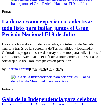
Entrada
La danza como experiencia colectiva:
todo listo para bailar juntos el Gran
Pericón Nacional El 9 de Julio
De cara a la celebración del 9 de Julio, el Gobierno de Venado
Tuerto a través de la Secretaría de Territorialidad y Desarrollo
Cultural desplegó una serie de ensayos abiertos para bailar juntos el
Gran Pericón Nacional en el Día de la Independencia, tras el acto
oficial que se realizará este jueves en plaza San...
by
Sabrina Fantini
07/07/2026
07/07/2026
Entrada
Gala de la Independencia para celebrar