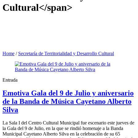
Cultural</span>
Home
/
Secretaría de Territorialidad y Desarrollo Cultural
Entrada
Emotiva Gala del 9 de Julio y aniversario
de la Banda de Música Cayetano Alberto
Silva
La Sala I del Centro Cultural Municipal fue escenario este jueves de
la Gala del 9 de Julio, en la que se rindió homenaje a la Banda
Municipal Cayetano Alberto Silva en la celebración de su 65