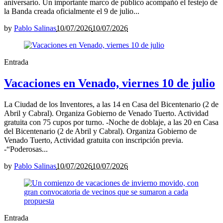
aniversario. Un importante marco de público acompañó el festejo de
la Banda creada oficialmente el 9 de julio...
by
Pablo Salinas
10/07/2026
10/07/2026
Entrada
Vacaciones en Venado, viernes 10 de julio
La Ciudad de los Inventores, a las 14 en Casa del Bicentenario (2 de
Abril y Cabral). Organiza Gobierno de Venado Tuerto. Actividad
gratuita con 75 cupos por turno. -Noche de doblaje, a las 20 en Casa
del Bicentenario (2 de Abril y Cabral). Organiza Gobierno de
Venado Tuerto, Actividad gratuita con inscripción previa.
-“Poderosas...
by
Pablo Salinas
10/07/2026
10/07/2026
Entrada