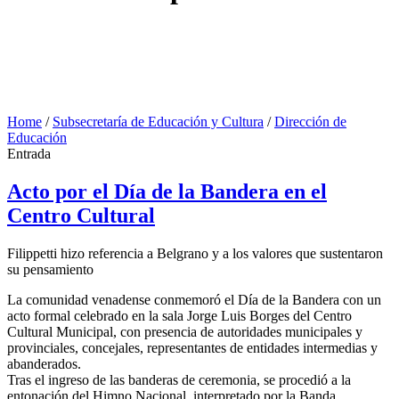
Home
/
Subsecretaría de Educación y Cultura
/
Dirección de
Educación
Entrada
Acto por el Día de la Bandera en el
Centro Cultural
Filippetti hizo referencia a Belgrano y a los valores que sustentaron
su pensamiento
La comunidad venadense conmemoró el Día de la Bandera con un
acto formal celebrado en la sala Jorge Luis Borges del Centro
Cultural Municipal, con presencia de autoridades municipales y
provinciales, concejales, representantes de entidades intermedias y
abanderados.
Tras el ingreso de las banderas de ceremonia, se procedió a la
entonación del Himno Nacional, interpretado por la Banda