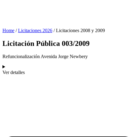
Home
/
Licitaciones 2026
/
Licitaciones 2008 y 2009
Licitación Pública 003/2009
Refuncionalización Avenida Jorge Newbery
Ver detalles