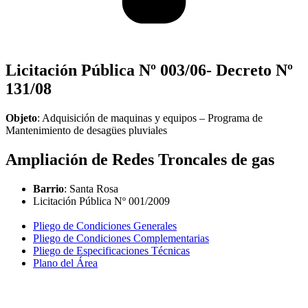
Licitación Pública Nº 003/06- Decreto Nº
131/08
Objeto
: Adquisición de maquinas y equipos – Programa de
Mantenimiento de desagües pluviales
Ampliación de Redes Troncales de gas
Barrio
: Santa Rosa
Licitación Pública Nº 001/2009
Pliego de Condiciones Generales
Pliego de Condiciones Complementarias
Pliego de Especificaciones Técnicas
Plano del Área