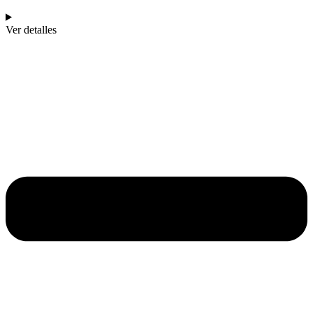
Ver detalles