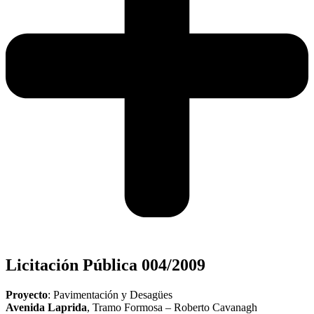
Licitación Pública 004/2009
Proyecto
: Pavimentación y Desagües
Avenida Laprida
, Tramo Formosa – Roberto Cavanagh