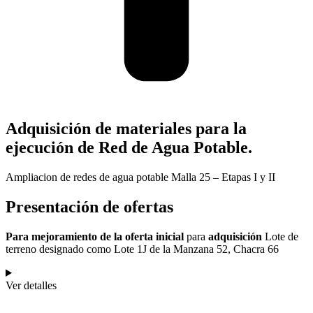
Adquisición de materiales para la
ejecución de Red de Agua Potable
.
Ampliacion de redes de agua potable Malla 25 – Etapas I y II
Presentación de ofertas
Para mejoramiento de la oferta inicial
para
adquisición
Lote de
terreno designado como Lote 1J de la Manzana 52, Chacra 66
Ver detalles