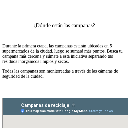
¿Dónde están las campanas?
Durante la primera etapa, las campanas estarán ubicadas en 5
supermercados de la ciudad, luego se sumará más puntos. Busca tu
campana más cercana y súmate a esta iniciativa separando tus
residuos inorgánicos limpios y secos.
Todas las campanas son monitoreadas a través de las cámaras de
seguridad de la ciudad.