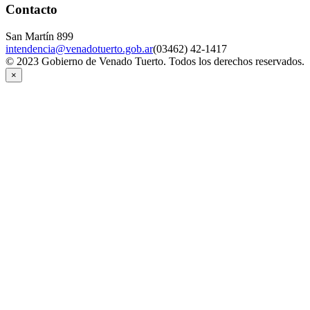
Contacto
San Martín 899
intendencia@venadotuerto.gob.ar
(03462) 42-1417
© 2023 Gobierno de Venado Tuerto. Todos los derechos reservados.
×