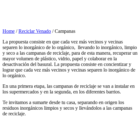
Home
/
Reciclar Venado
/
Campanas
La propuesta consiste en que cada vez más vecinos y vecinas
separen lo inorgánico de lo orgánico, llevando lo inorgánico, limpio
y seco a las campanas de reciclaje, para de esta manera, recuperar un
mayor volumen de plástico, vidrio, papel y colaborar en la
desactivación del basural. La propuesta consiste en concientizar y
lograr que cada vez más vecinos y vecinas separen lo inorgánico de
lo orgánico.
En una primera etapa, las campanas de reciclaje se van a instalar en
los supermercados y en la segunda, en los diferentes barrios.
Te invitamos a sumarte desde tu casa, separando en origen los
residuos inorgánicos limpios y secos y llevándolos a las campanas
de reciclaje.