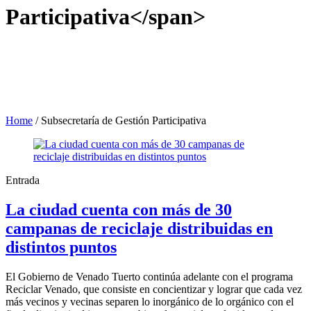
Participativa</span>
Home
/
Subsecretaría de Gestión Participativa
Entrada
La ciudad cuenta con más de 30
campanas de reciclaje distribuidas en
distintos puntos
El Gobierno de Venado Tuerto continúa adelante con el programa
Reciclar Venado, que consiste en concientizar y lograr que cada vez
más vecinos y vecinas separen lo inorgánico de lo orgánico con el