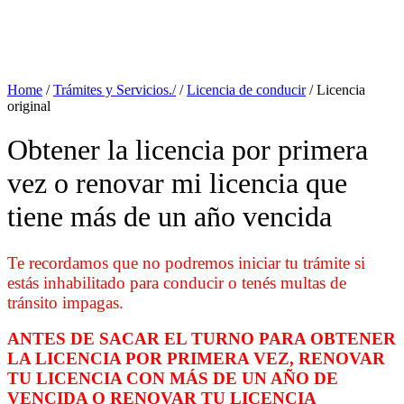
Home
/
Trámites y Servicios./
/
Licencia de conducir
/
Licencia
original
Obtener la licencia por primera
vez o renovar mi licencia que
tiene más de un año vencida
Te recordamos que no podremos iniciar tu trámite si
estás inhabilitado para conducir o tenés multas de
tránsito impagas.
ANTES DE SACAR EL TURNO PARA OBTENER
LA LICENCIA POR PRIMERA VEZ, RENOVAR
TU LICENCIA CON MÁS DE UN AÑO DE
VENCIDA O RENOVAR TU LICENCIA