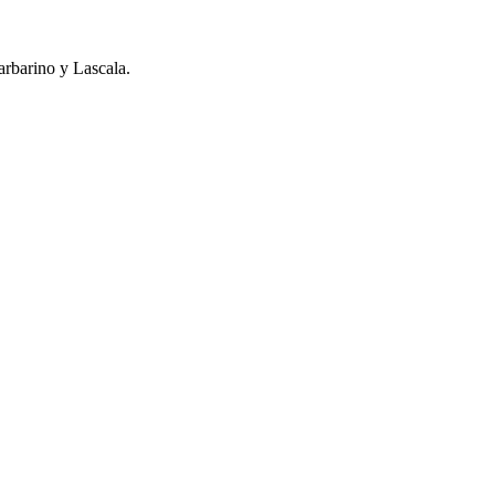
arbarino y Lascala.