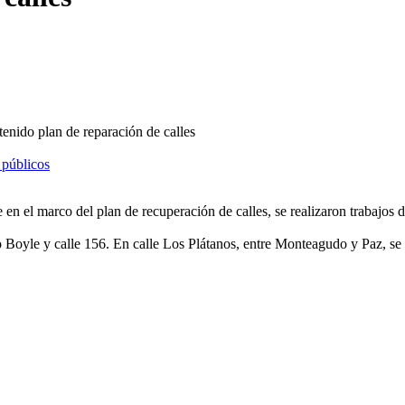
tenido plan de reparación de calles
 públicos
en el marco del plan de recuperación de calles, se realizaron trabajos 
 Boyle y calle 156. En calle Los Plátanos, entre Monteagudo y Paz, se e