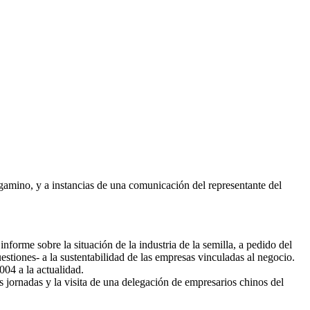
amino, y a instancias de una comunicación del representante del
nforme sobre la situación de la industria de la semilla, a pedido del
estiones- a la sustentabilidad de las empresas vinculadas al negocio.
004 a la actualidad.
 jornadas y la visita de una delegación de empresarios chinos del