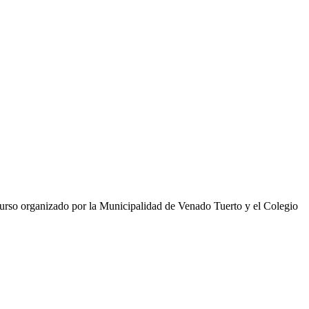
urso organizado por la Municipalidad de Venado Tuerto y el Colegio