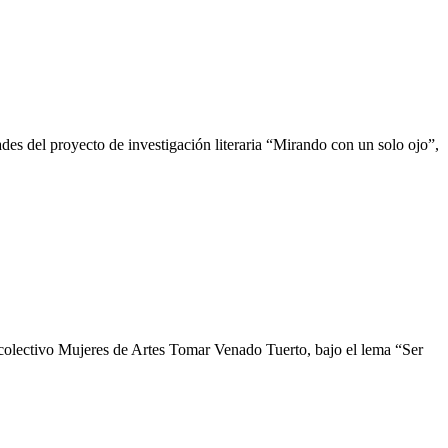
des del proyecto de investigación literaria “Mirando con un solo ojo”,
 colectivo Mujeres de Artes Tomar Venado Tuerto, bajo el lema “Ser