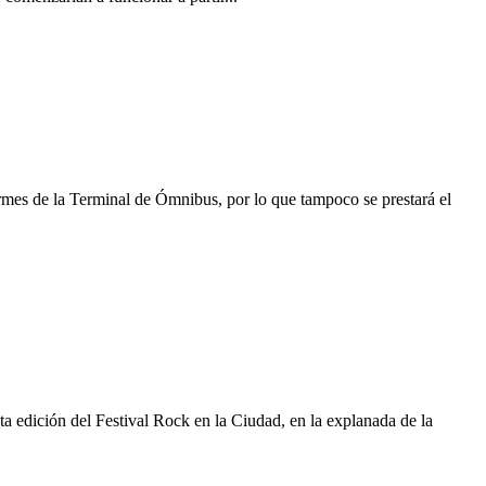
mes de la Terminal de Ómnibus, por lo que tampoco se prestará el
 edición del Festival Rock en la Ciudad, en la explanada de la