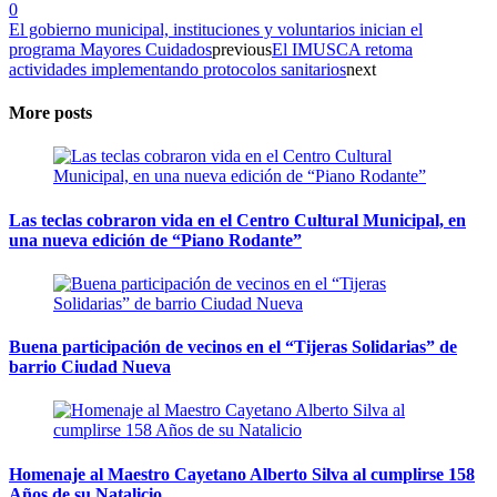
0
El gobierno municipal, instituciones y voluntarios inician el
programa Mayores Cuidados
previous
El IMUSCA retoma
actividades implementando protocolos sanitarios
next
More posts
Las teclas cobraron vida en el Centro Cultural Municipal, en
una nueva edición de “Piano Rodante”
Buena participación de vecinos en el “Tijeras Solidarias” de
barrio Ciudad Nueva
Homenaje al Maestro Cayetano Alberto Silva al cumplirse 158
Años de su Natalicio