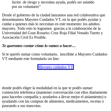
factor de riesgo y necesitas ayuda, podés ser asistido
por un voluntario”
Desde el gobierno de la ciudad lanzamos una red colaborativa que
denominamos Mayores Cuidados VT, en la que podés ayudar y
cuidar a quienes más lo necesitan en este momento: los adultos
mayores. Todo esto lo logramos gracias a la colaboración de la
Universidad del Gran Rosario; Cruz Roja Filial Venado Tuerto y
Asociación Civil Es Posible.
Te queremos contar cómo lo vamos a hacer…
Si te querés sumar como voluntario, inscribite a Mayores Cuidados
VT mediante este formulario on line:
Mayores cuidados VT
donde podés eliger la modalidad en la que te podés sumar:
contención telefónica (mantener conversación con ellos diariamente
para hacerles compañía y ayudarlos a llevar mejor el aislamiento) o
ayudando con las compras de alimentos, medicamentos, recetas o
paseando a sus mascotas.