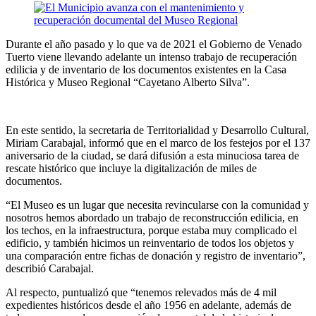
Durante el año pasado y lo que va de 2021 el Gobierno de Venado
Tuerto viene llevando adelante un intenso trabajo de recuperación
edilicia y de inventario de los documentos existentes en la Casa
Histórica y Museo Regional “Cayetano Alberto Silva”.
En este sentido, la secretaria de Territorialidad y Desarrollo Cultural,
Miriam Carabajal, informó que en el marco de los festejos por el 137
aniversario de la ciudad, se dará difusión a esta minuciosa tarea de
rescate histórico que incluye la digitalización de miles de
documentos.
“El Museo es un lugar que necesita revincularse con la comunidad y
nosotros hemos abordado un trabajo de reconstrucción edilicia, en
los techos, en la infraestructura, porque estaba muy complicado el
edificio, y también hicimos un reinventario de todos los objetos y
una comparación entre fichas de donación y registro de inventario”,
describió Carabajal.
Al respecto, puntualizó que “tenemos relevados más de 4 mil
expedientes históricos desde el año 1956 en adelante, además de