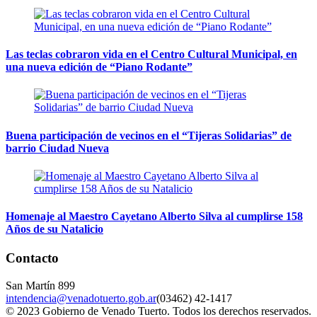
Las teclas cobraron vida en el Centro Cultural Municipal, en
una nueva edición de “Piano Rodante”
Buena participación de vecinos en el “Tijeras Solidarias” de
barrio Ciudad Nueva
Homenaje al Maestro Cayetano Alberto Silva al cumplirse 158
Años de su Natalicio
Contacto
San Martín 899
intendencia@venadotuerto.gob.ar
(03462) 42-1417
© 2023 Gobierno de Venado Tuerto. Todos los derechos reservados.