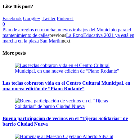
Like this post?
Facebook
Google+
Twitter
Pinterest
0
Plan de arreglos en marcha: nuevos trabajos del Municipio para el
mantenimiento de calles
previous
La ExpoEducativa 2021 ya está en
marcha en la plaza San Martín
next
More posts
Las teclas cobraron vida en el Centro Cultural Municipal, en
una nueva edición de “Piano Rodante”
Buena participación de vecinos en el “Tijeras Solidarias” de
barrio Ciudad Nueva