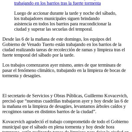
Luego de accionar durante la tarde y noche del sábado,
los trabajadores municipales siguen brindando
asistencia en todos los barrios para reacondicionar la
ciudad y superar las secuelas del temporal.
Desde las 6 de la mañana de este domingo, los equipos del
Gobierno de Venado Tuerto están trabajando en los barrios de la
ciudad realizando tareas de recolección de ramas y limpieza tras el
fuerte temporal del sábado por la tarde.
Los trabajos comenzaron ayer mismo, antes de que terminara de
pasar el fenómeno climático, trabajando en la limpieza de bocas de
tormenta y desagües.
El secretario de Servicios y Obras Públicas, Guillermo Kovacevich,
precisó que “nuestras cuadrillas trabajaron ayer y hoy desde las 6 de
la mañana en la limpieza de desagües, levantamos árboles caídos y
recogimos ramas en distintos barrios de la ciudad”.
Kovacevich agradeció el trabajo comprometido de todo el Gobierno
municipal que el sábado en plena tormenta y hoy desde hora