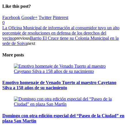
Like this post?
Facebook
Google+
Twitter
Pinterest
0
La Oficina Municipal de información al consumidor tuvo un alto
porcentaje de resoluciones en defensa de los derechos del
vecino
previous
Barrio El Cruce tiene su Colonia Municipal en la
sede de Soiva
next
More posts
Emotivo homenaje de Venado Tuerto al maestro Cayetano
Silva a 158 años de su nacimiento
Domingo con otra edición especial del “Paseo de la Ciudad” en
plaza San Martín