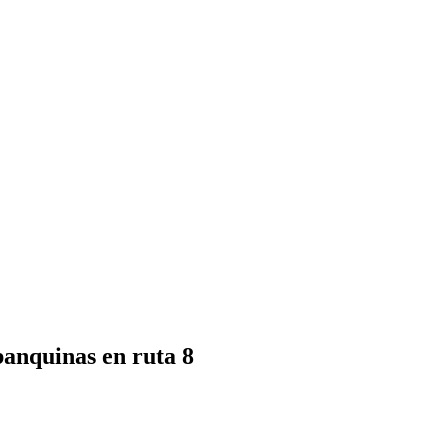
banquinas en ruta 8