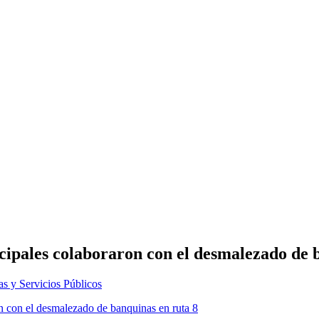
icipales colaboraron con el desmalezado de 
as y Servicios Públicos