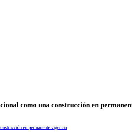
acional como una construcción en permanent