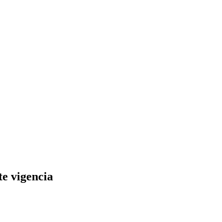
e vigencia