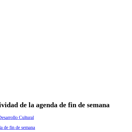
ividad de la agenda de fin de semana
Desarrollo Cultural