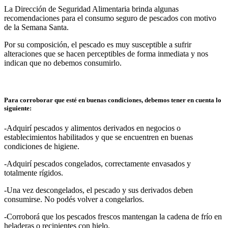
La Dirección de Seguridad Alimentaria brinda algunas
recomendaciones para el consumo seguro de pescados con motivo
de la Semana Santa.
Por su composición, el pescado es muy susceptible a sufrir
alteraciones que se hacen perceptibles de forma inmediata y nos
indican que no debemos consumirlo.
Para corroborar que esté en buenas condiciones, debemos tener en cuenta lo
siguiente:
-Adquirí pescados y alimentos derivados en negocios o
establecimientos habilitados y que se encuentren en buenas
condiciones de higiene.
-Adquirí pescados congelados, correctamente envasados y
totalmente rígidos.
-Una vez descongelados, el pescado y sus derivados deben
consumirse. No podés volver a congelarlos.
-Corroborá que los pescados frescos mantengan la cadena de frío en
heladeras o recipientes con hielo.