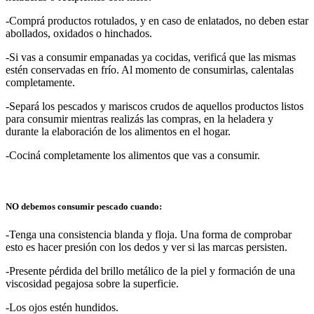
-Comprá productos rotulados, y en caso de enlatados, no deben estar
abollados, oxidados o hinchados.
-Si vas a consumir empanadas ya cocidas, verificá que las mismas
estén conservadas en frío. Al momento de consumirlas, calentalas
completamente.
-Separá los pescados y mariscos crudos de aquellos productos listos
para consumir mientras realizás las compras, en la heladera y
durante la elaboración de los alimentos en el hogar.
-Cociná completamente los alimentos que vas a consumir.
NO debemos consumir pescado cuando:
-Tenga una consistencia blanda y floja. Una forma de comprobar
esto es hacer presión con los dedos y ver si las marcas persisten.
-Presente pérdida del brillo metálico de la piel y formación de una
viscosidad pegajosa sobre la superficie.
-Los ojos estén hundidos.