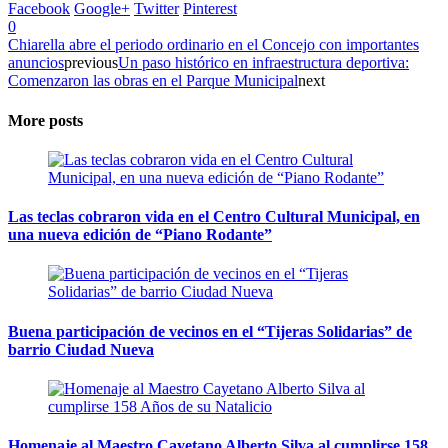
Facebook
Google+
Twitter
Pinterest
0
Chiarella abre el periodo ordinario en el Concejo con importantes
anuncios
previous
Un paso histórico en infraestructura deportiva:
Comenzaron las obras en el Parque Municipal
next
More posts
Las teclas cobraron vida en el Centro Cultural Municipal, en
una nueva edición de “Piano Rodante”
Buena participación de vecinos en el “Tijeras Solidarias” de
barrio Ciudad Nueva
Homenaje al Maestro Cayetano Alberto Silva al cumplirse 158