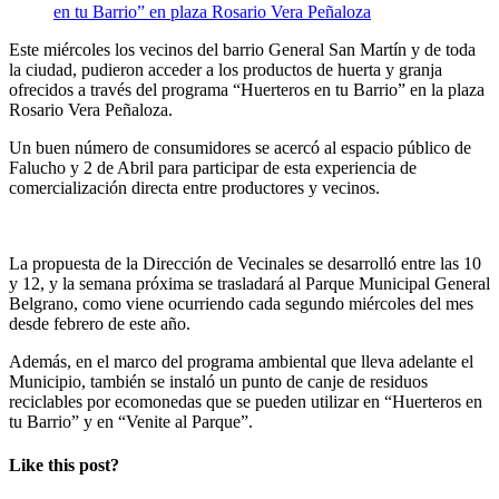
Este miércoles los vecinos del barrio General San Martín y de toda
la ciudad, pudieron acceder a los productos de huerta y granja
ofrecidos a través del programa “Huerteros en tu Barrio” en la plaza
Rosario Vera Peñaloza.
Un buen número de consumidores se acercó al espacio público de
Falucho y 2 de Abril para participar de esta experiencia de
comercialización directa entre productores y vecinos.
La propuesta de la Dirección de Vecinales se desarrolló entre las 10
y 12, y la semana próxima se trasladará al Parque Municipal General
Belgrano, como viene ocurriendo cada segundo miércoles del mes
desde febrero de este año.
Además, en el marco del programa ambiental que lleva adelante el
Municipio, también se instaló un punto de canje de residuos
reciclables por ecomonedas que se pueden utilizar en “Huerteros en
tu Barrio” y en “Venite al Parque”.
Like this post?