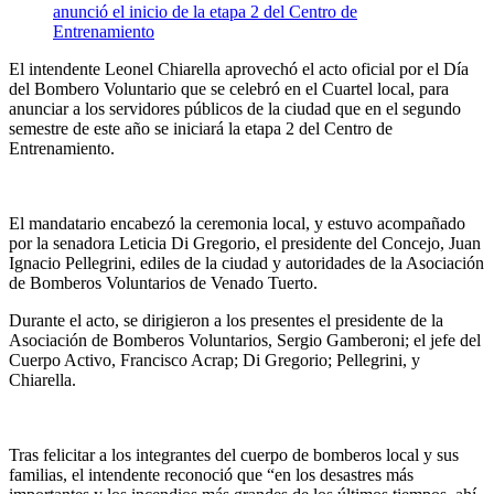
El intendente Leonel Chiarella aprovechó el acto oficial por el Día
del Bombero Voluntario que se celebró en el Cuartel local, para
anunciar a los servidores públicos de la ciudad que en el segundo
semestre de este año se iniciará la etapa 2 del Centro de
Entrenamiento.
El mandatario encabezó la ceremonia local, y estuvo acompañado
por la senadora Leticia Di Gregorio, el presidente del Concejo, Juan
Ignacio Pellegrini, ediles de la ciudad y autoridades de la Asociación
de Bomberos Voluntarios de Venado Tuerto.
Durante el acto, se dirigieron a los presentes el presidente de la
Asociación de Bomberos Voluntarios, Sergio Gamberoni; el jefe del
Cuerpo Activo, Francisco Acrap; Di Gregorio; Pellegrini, y
Chiarella.
Tras felicitar a los integrantes del cuerpo de bomberos local y sus
familias, el intendente reconoció que “en los desastres más