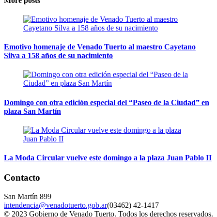
More posts
Emotivo homenaje de Venado Tuerto al maestro Cayetano
Silva a 158 años de su nacimiento
Domingo con otra edición especial del “Paseo de la Ciudad” en
plaza San Martín
La Moda Circular vuelve este domingo a la plaza Juan Pablo II
Contacto
San Martín 899
intendencia@venadotuerto.gob.ar
(03462) 42-1417
© 2023 Gobierno de Venado Tuerto. Todos los derechos reservados.