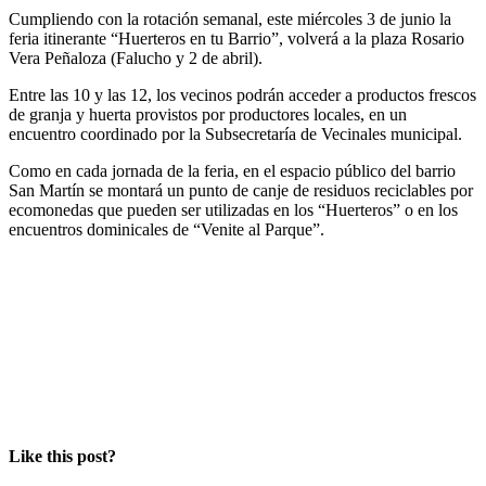
Cumpliendo con la rotación semanal, este miércoles 3 de junio la
feria itinerante “Huerteros en tu Barrio”, volverá a la plaza Rosario
Vera Peñaloza (Falucho y 2 de abril).
Entre las 10 y las 12, los vecinos podrán acceder a productos frescos
de granja y huerta provistos por productores locales, en un
encuentro coordinado por la Subsecretaría de Vecinales municipal.
Como en cada jornada de la feria, en el espacio público del barrio
San Martín se montará un punto de canje de residuos reciclables por
ecomonedas que pueden ser utilizadas en los “Huerteros” o en los
encuentros dominicales de “Venite al Parque”.
Like this post?