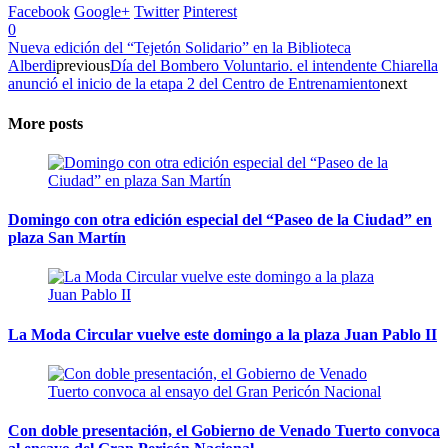
Facebook
Google+
Twitter
Pinterest
0
Nueva edición del “Tejetón Solidario” en la Biblioteca
Alberdi
previous
Día del Bombero Voluntario. el intendente Chiarella
anunció el inicio de la etapa 2 del Centro de Entrenamiento
next
More posts
Domingo con otra edición especial del “Paseo de la Ciudad” en
plaza San Martín
La Moda Circular vuelve este domingo a la plaza Juan Pablo II
Con doble presentación, el Gobierno de Venado Tuerto convoca