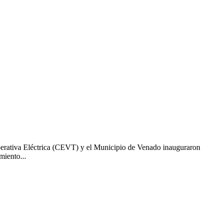
erativa Eléctrica (CEVT) y el Municipio de Venado inauguraron
miento...