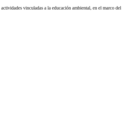
actividades vinculadas a la educación ambiental, en el marco del