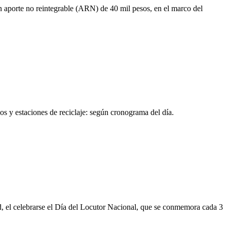
n aporte no reintegrable (ARN) de 40 mil pesos, en el marco del
 y estaciones de reciclaje: según cronograma del día.
ad, el celebrarse el Día del Locutor Nacional, que se conmemora cada 3