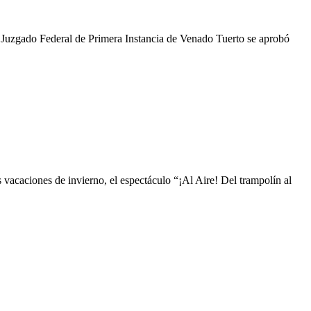
l Juzgado Federal de Primera Instancia de Venado Tuerto se aprobó
 vacaciones de invierno, el espectáculo “¡Al Aire! Del trampolín al