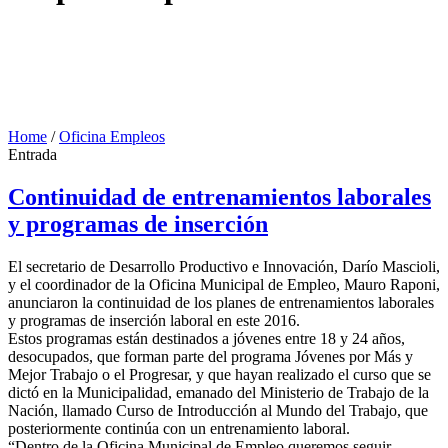
Home
/
Oficina Empleos
Entrada
Continuidad de entrenamientos laborales
y programas de inserción
El secretario de Desarrollo Productivo e Innovación, Darío Mascioli,
y el coordinador de la Oficina Municipal de Empleo, Mauro Raponi,
anunciaron la continuidad de los planes de entrenamientos laborales
y programas de inserción laboral en este 2016.
Estos programas están destinados a jóvenes entre 18 y 24 años,
desocupados, que forman parte del programa Jóvenes por Más y
Mejor Trabajo o el Progresar, y que hayan realizado el curso que se
dictó en la Municipalidad, emanado del Ministerio de Trabajo de la
Nación, llamado Curso de Introducción al Mundo del Trabajo, que
posteriormente continúa con un entrenamiento laboral.
“Dentro de la Oficina Municipal de Empleo queremos seguir