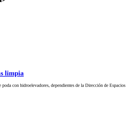
s limpia
de poda con hidroelevadores, dependientes de la Dirección de Espacios