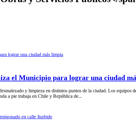
iza el Municipio para lograr una ciudad má
desmalezado y limpieza en distintos puntos de la ciudad. Los equipos 
da a pie trabaja en Chile y República de...