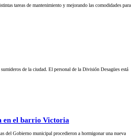
distintas tareas de mantenimiento y mejorando las comodidades para
sumideros de la ciudad. El personal de la División Desagües está
en el barrio Victoria
illas del Gobierno municipal procedieron a hormigonar una nueva