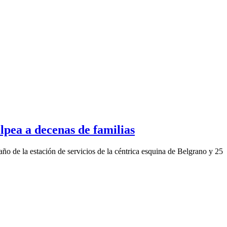
olpea a decenas de familias
ño de la estación de servicios de la céntrica esquina de Belgrano y 25