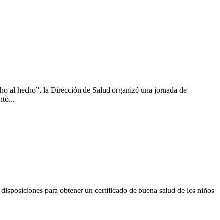
cho al hecho”, la Dirección de Salud organizó una jornada de
tó...
disposiciones para obtener un certificado de buena salud de los niños