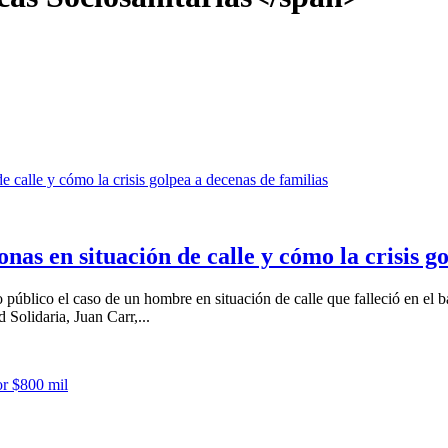
onas en situación de calle y cómo la crisis g
úblico el caso de un hombre en situación de calle que falleció en el ba
Solidaria, Juan Carr,...