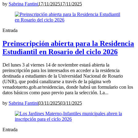
by
Sabrina Fantini
17/11/2025
17/11/2025
Entrada
Preinscripción abierta para la Residencia
Estudiantil en Rosario del ciclo 2026
Del lunes 3 al viernes 14 de noviembre estará abierta la
preinscripción para los interesados en acceder a la residencia
destinada a estudiantes de la Universidad Nacional de Rosario
(UNR), que podrá canalizarse a través de la página web
venadotuerto.gob.ar/residencias, donde habrá un formulario con los
datos básicos como paso previo para la selección. La...
by
Sabrina Fantini
03/11/2025
03/11/2025
Entrada