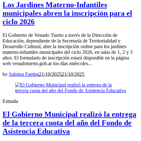
Los Jardines Materno-Infantiles
municipales abren la inscripción para el
ciclo 2026
El Gobierno de Venado Tuerto a través de la Dirección de
Educación, dependiente de la Secretaría de Territorialidad y
Desarrollo Cultural, abre la inscripción online para los jardines
materno-infantiles municipales del ciclo 2026, en salas de 1, 2 y 3
años. El formulario de inscripción estará disponible en la página
web venadotuerto.gob.ar los días miércoles...
by
Sabrina Fantini
21/10/2025
21/10/2025
Entrada
El Gobierno Municipal realizó la entrega
de la tercera cuota del año del Fondo de
Asistencia Educativa