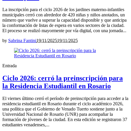
La inscripción para el ciclo 2026 de los jardines materno-infantiles
municipales cerró con alrededor de 420 niñas y niños anotados, un
número que vuelve a superar la capacidad disponible y que anticipa
la conformación de listas de espera en varios sectores de la ciudad.
El proceso se realizó mayormente por vía digital, con una jornada...
by
Sabrina Fantini
19/11/2025
19/11/2025
Entrada
Ciclo 2026: cerró la preinscripción para
la Residencia Estudiantil en Rosario
El viernes último cerró el período de preinscripción para acceder a la
residencia estudiantil en Rosario durante el ciclo académico 2026,
una política que el Gobierno de Venado Tuerto sostiene junto a la
Universidad Nacional de Rosario (UNR) para acompañar la
formación de jóvenes de la ciudad. En esta edición se registraron 37
estudiantes venadenses,...