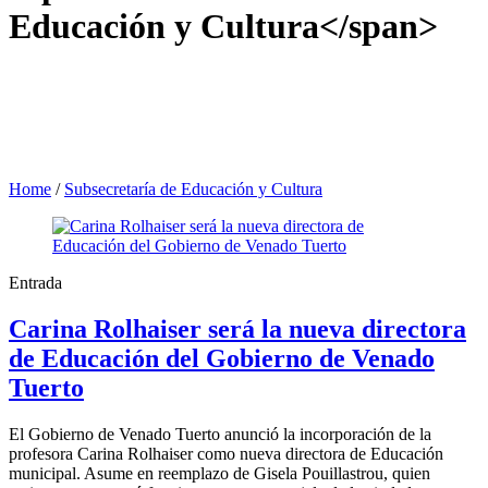
Educación y Cultura</span>
Home
/
Subsecretaría de Educación y Cultura
Entrada
Carina Rolhaiser será la nueva directora
de Educación del Gobierno de Venado
Tuerto
El Gobierno de Venado Tuerto anunció la incorporación de la
profesora Carina Rolhaiser como nueva directora de Educación
municipal. Asume en reemplazo de Gisela Pouillastrou, quien