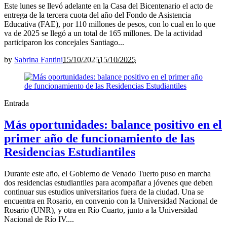
Este lunes se llevó adelante en la Casa del Bicentenario el acto de
entrega de la tercera cuota del año del Fondo de Asistencia
Educativa (FAE), por 110 millones de pesos, con lo cual en lo que
va de 2025 se llegó a un total de 165 millones. De la actividad
participaron los concejales Santiago...
by
Sabrina Fantini
15/10/2025
15/10/2025
Entrada
Más oportunidades: balance positivo en el
primer año de funcionamiento de las
Residencias Estudiantiles
Durante este año, el Gobierno de Venado Tuerto puso en marcha
dos residencias estudiantiles para acompañar a jóvenes que deben
continuar sus estudios universitarios fuera de la ciudad. Una se
encuentra en Rosario, en convenio con la Universidad Nacional de
Rosario (UNR), y otra en Río Cuarto, junto a la Universidad
Nacional de Río IV....