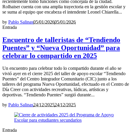
recientemente tomó funciones como concejala de la ciudad.
Rolhaiser cuenta con una amplia trayectoria en la gestión escolar y
se suma al equipo que encabeza el intendente Leonel Chiarella...
by
Pablo Salinas
05/01/2026
05/01/2026
Entrada
Encuentro de talleristas de “Tendiendo
Puentes” y “Nueva Oportunidad” para
celebrar lo compartido en 2025
Un encuentro para celebrar todo lo compartido durante el año se
vivió ayer en el cierre 2025 del taller de apoyo escolar “Tendiendo
Puentes” del Centro Integrador Comunitario (CIC) junto a los
talleres del programa Nueva Oportunidad, efectuado en el Centro de
Día Creer con actividades recreativas, lúdicas, artísticas y
deportivas. “Tendiendo Puentes” surgió durante...
by
Pablo Salinas
24/12/2025
24/12/2025
Entrada