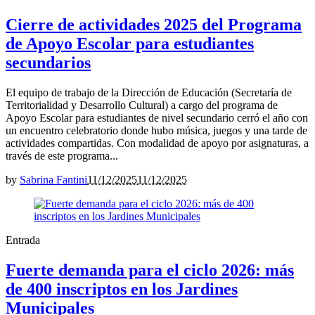
Cierre de actividades 2025 del Programa
de Apoyo Escolar para estudiantes
secundarios
El equipo de trabajo de la Dirección de Educación (Secretaría de
Territorialidad y Desarrollo Cultural) a cargo del programa de
Apoyo Escolar para estudiantes de nivel secundario cerró el año con
un encuentro celebratorio donde hubo música, juegos y una tarde de
actividades compartidas. Con modalidad de apoyo por asignaturas, a
través de este programa...
by
Sabrina Fantini
11/12/2025
11/12/2025
Entrada
Fuerte demanda para el ciclo 2026: más
de 400 inscriptos en los Jardines
Municipales