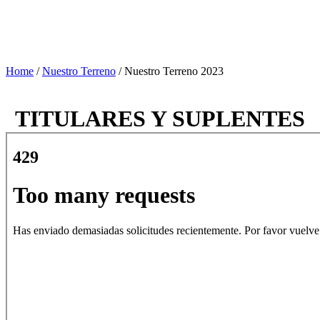
Home
/
Nuestro Terreno
/
Nuestro Terreno 2023
TITULARES Y SUPLENTES