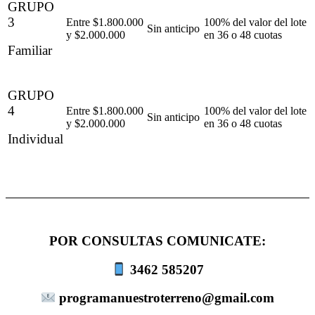
GRUPO
3
Entre $1.800.000
100% del valor del lote
Sin anticipo
y $2.000.000
en 36 o 48 cuotas
Familiar
GRUPO
4
Entre $1.800.000
100% del valor del lote
Sin anticipo
y $2.000.000
en 36 o 48 cuotas
Individual
POR CONSULTAS COMUNICATE:
3462 585207
programanuestroterreno@gmail.com