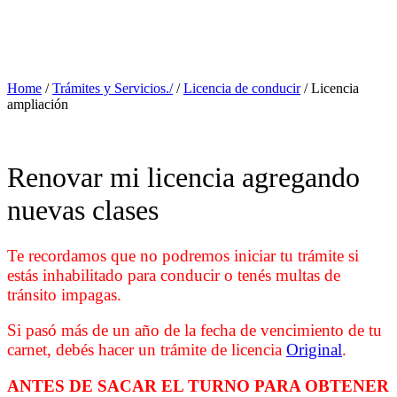
Home
/
Trámites y Servicios./
/
Licencia de conducir
/
Licencia
ampliación
Renovar mi licencia agregando
nuevas clases
Te recordamos que no podremos iniciar tu trámite si
estás inhabilitado para conducir o tenés multas de
tránsito impagas.
Si pasó más de un año de la fecha de vencimiento de tu
carnet, debés hacer un trámite de licencia
Original
.
ANTES DE SACAR EL TURNO PARA OBTENER