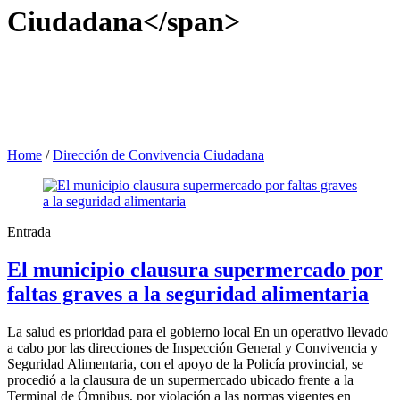
Ciudadana</span>
Home
/
Dirección de Convivencia Ciudadana
Entrada
El municipio clausura supermercado por
faltas graves a la seguridad alimentaria
La salud es prioridad para el gobierno local En un operativo llevado
a cabo por las direcciones de Inspección General y Convivencia y
Seguridad Alimentaria, con el apoyo de la Policía provincial, se
procedió a la clausura de un supermercado ubicado frente a la
Terminal de Ómnibus, por violación a las normas vigentes en