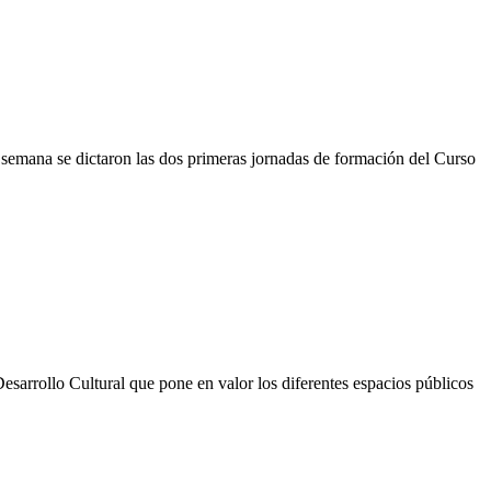
e semana se dictaron las dos primeras jornadas de formación del Curso
esarrollo Cultural que pone en valor los diferentes espacios públicos