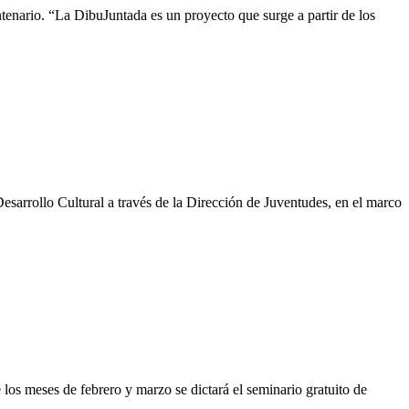
enario. “La DibuJuntada es un proyecto que surge a partir de los
esarrollo Cultural a través de la Dirección de Juventudes, en el marco
 los meses de febrero y marzo se dictará el seminario gratuito de