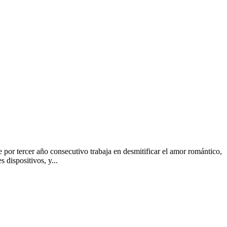
por tercer año consecutivo trabaja en desmitificar el amor romántico,
dispositivos, y...