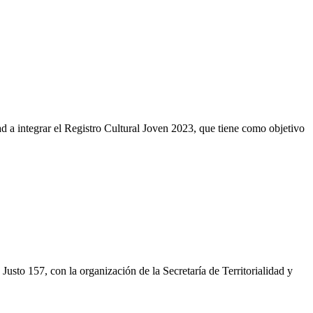
ad a integrar el Registro Cultural Joven 2023, que tiene como objetivo
Justo 157, con la organización de la Secretaría de Territorialidad y