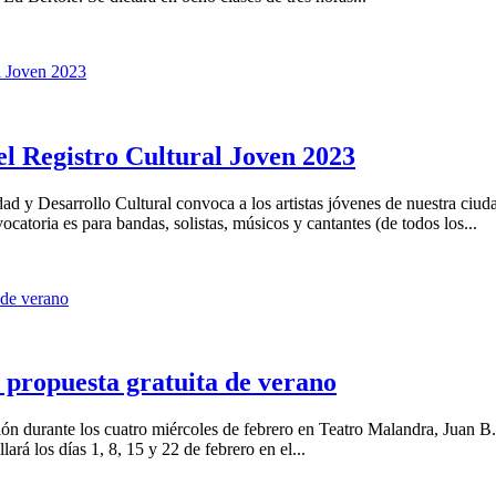
 el Registro Cultural Joven 2023
dad y Desarrollo Cultural convoca a los artistas jóvenes de nuestra ciud
ocatoria es para bandas, solistas, músicos y cantantes (de todos los...
 propuesta gratuita de verano
ón durante los cuatro miércoles de febrero en Teatro Malandra, Juan B. 
ará los días 1, 8, 15 y 22 de febrero en el...