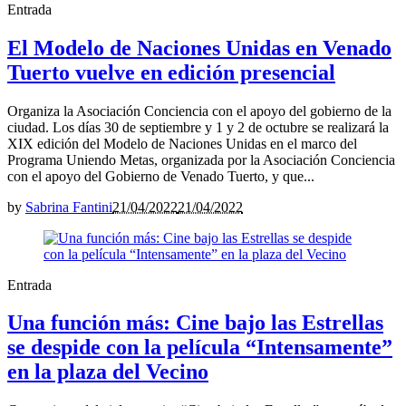
Entrada
El Modelo de Naciones Unidas en Venado
Tuerto vuelve en edición presencial
Organiza la Asociación Conciencia con el apoyo del gobierno de la
ciudad. Los días 30 de septiembre y 1 y 2 de octubre se realizará la
XIX edición del Modelo de Naciones Unidas en el marco del
Programa Uniendo Metas, organizada por la Asociación Conciencia
con el apoyo del Gobierno de Venado Tuerto, y que...
by
Sabrina Fantini
21/04/2022
21/04/2022
Entrada
Una función más: Cine bajo las Estrellas
se despide con la película “Intensamente”
en la plaza del Vecino