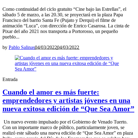
Como continuidad del ciclo gratuito “Cine bajo las Estrellas”, el
sábado 5 de marzo, a las 20.30, se proyectará en la plaza Papa
Francisco del barrio Santa Fe (Pujato y Derqui) el filme de
animación “Luca”, con dirección de Enrico Casarosa. La cinta de
Pixar del año 2021 nos transporta a Portorosso, un pequeño
pueblo...
by
Pablo Salinas
04/03/2022
04/03/2022
Entrada
Cuando el amor es más fuerte:
emprendedores y artistas jóvenes en una
nueva exitosa edición de “Que Sea Amor”
Un nuevo evento impulsado por el Gobierno de Venado Tuerto.
Con un importante marco de público, particularmente joven, se
realizó este sábado una nueva edición de “Que Sea Amor” en plaza