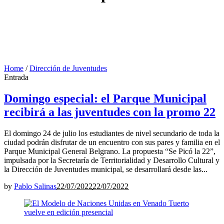
Home
/
Dirección de Juventudes
Entrada
Domingo especial: el Parque Municipal
recibirá a las juventudes con la promo 22
El domingo 24 de julio los estudiantes de nivel secundario de toda la
ciudad podrán disfrutar de un encuentro con sus pares y familia en el
Parque Municipal General Belgrano. La propuesta “Se Picó la 22”,
impulsada por la Secretaría de Territorialidad y Desarrollo Cultural y
la Dirección de Juventudes municipal, se desarrollará desde las...
by
Pablo Salinas
22/07/2022
22/07/2022