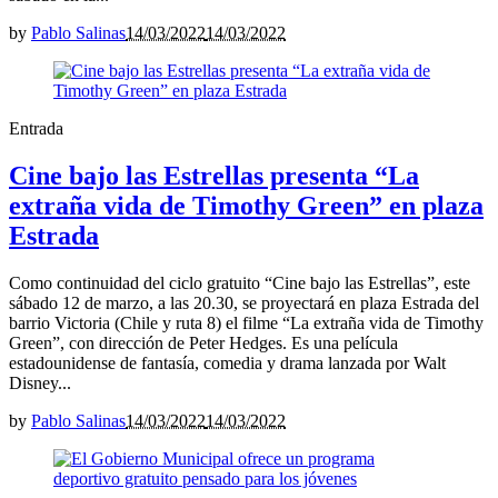
by
Pablo Salinas
14/03/2022
14/03/2022
Entrada
Cine bajo las Estrellas presenta “La
extraña vida de Timothy Green” en plaza
Estrada
Como continuidad del ciclo gratuito “Cine bajo las Estrellas”, este
sábado 12 de marzo, a las 20.30, se proyectará en plaza Estrada del
barrio Victoria (Chile y ruta 8) el filme “La extraña vida de Timothy
Green”, con dirección de Peter Hedges. Es una película
estadounidense de fantasía, comedia y drama lanzada por Walt
Disney...
by
Pablo Salinas
14/03/2022
14/03/2022