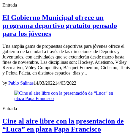
Entrada
El Gobierno Municipal ofrece un
programa deportivo gratuito pensado
para los jóvenes
Una amplia gama de propuestas deportivas para jóvenes ofrece el
gobierno de la ciudad a través de las direcciones de Deportes y
Juventudes, con actividades que se extenderán desde marzo hasta
fines de noviembre. Las disciplinas son: Hockey, Atletismo, Vóley
Recreativo, Vóley Competitivo, Básquet Femenino, Ciclismo, Tenis
y Pelota Paleta, en distintos espacios, días y...
by
Pablo Salinas
14/03/2022
14/03/2022
Entrada
Cine al aire libre con la presentación de
“Luca” en plaza Papa Francisco