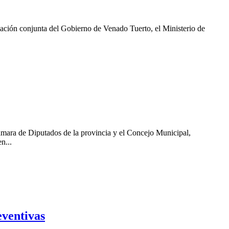
zación conjunta del Gobierno de Venado Tuerto, el Ministerio de
 Cámara de Diputados de la provincia y el Concejo Municipal,
n...
eventivas