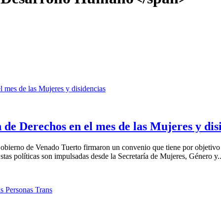
de Derechos en el mes de las Mujeres y dis
obierno de Venado Tuerto firmaron un convenio que tiene por objetivo i
Estas políticas son impulsadas desde la Secretaría de Mujeres, Género y..