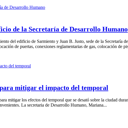
icio de la Secretaría de Desarrollo Humano
nto del edificio de Sarmiento y Juan B. Justo, sede de la Secretaría d
locación de puertas, conexiones reglamentarias de gas, colocación de pi
 para mitigar el impacto del temporal
para mitigar los efectos del temporal que se desató sobre la ciudad du
nvenientes. La secretaria de Desarrollo Humano, Mariana...