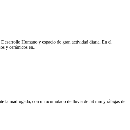
e Desarrollo Humano y espacio de gran actividad diaria. En el
sos y cerámicos en...
rante la madrugada, con un acumulado de lluvia de 54 mm y ráfagas de