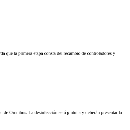
erda que la primera etapa consta del recambio de controladores y
nal de Ómnibus. La desinfección será gratuita y deberán presentar la