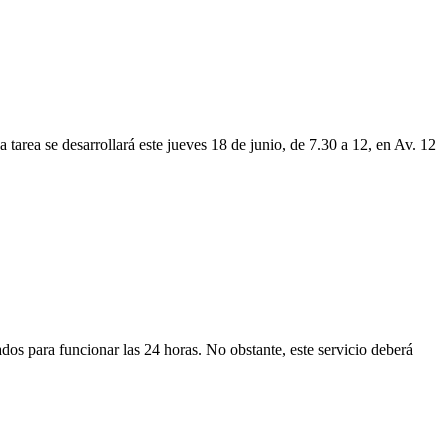
tarea se desarrollará este jueves 18 de junio, de 7.30 a 12, en Av. 12
ados para funcionar las 24 horas. No obstante, este servicio deberá