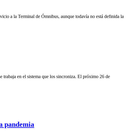
ervicio a la Terminal de Ómnibus, aunque todavía no está definida la
 trabaja en el sistema que los sincroniza. El próximo 26 de
la pandemia