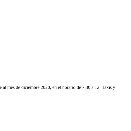
 al mes de diciembre 2020, en el horario de 7.30 a 12. Taxis y