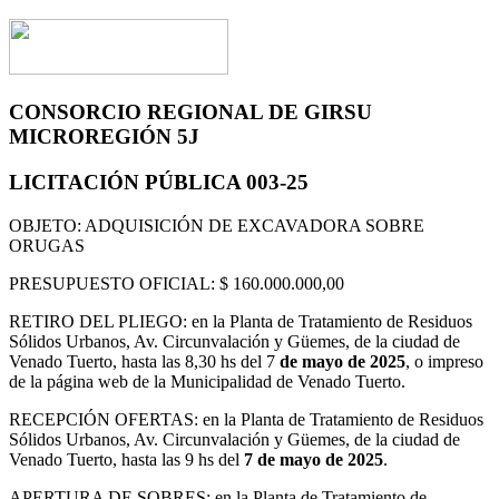
CONSORCIO REGIONAL DE GIRSU
MICROREGIÓN 5J
LICITACIÓN PÚBLICA 003-25
OBJETO: ADQUISICIÓN DE EXCAVADORA SOBRE
ORUGAS
PRESUPUESTO OFICIAL: $ 160.000.000,00
RETIRO DEL PLIEGO: en la Planta de Tratamiento de Residuos
Sólidos Urbanos, Av. Circunvalación y Güemes, de la ciudad de
Venado Tuerto, hasta las 8,30 hs del 7
de mayo de 2025
, o impreso
de la página web de la Municipalidad de Venado Tuerto.
RECEPCIÓN OFERTAS: en la Planta de Tratamiento de Residuos
Sólidos Urbanos, Av. Circunvalación y Güemes, de la ciudad de
Venado Tuerto, hasta las 9 hs del
7 de mayo de 2025
.
APERTURA DE SOBRES: en la Planta de Tratamiento de