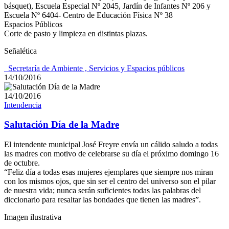
básquet), Escuela Especial Nº 2045, Jardín de Infantes Nº 206 y
Escuela Nº 6404- Centro de Educación Física Nº 38
Espacios Públicos
Corte de pasto y limpieza en distintas plazas.
Señalética
_Secretaría de Ambiente , Servicios y Espacios públicos
14/10/2016
14/10/2016
Intendencia
Salutación Día de la Madre
El intendente municipal José Freyre envía un cálido saludo a todas
las madres con motivo de celebrarse su día el próximo domingo 16
de octubre.
“Feliz día a todas esas mujeres ejemplares que siempre nos miran
con los mismos ojos, que sin ser el centro del universo son el pilar
de nuestra vida; nunca serán suficientes todas las palabras del
diccionario para resaltar las bondades que tienen las madres”.
Imagen ilustrativa