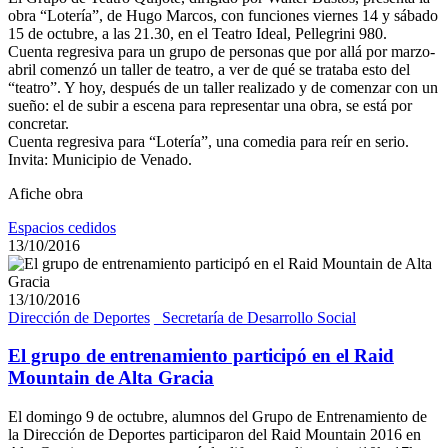
obra “Lotería”, de Hugo Marcos, con funciones viernes 14 y sábado
15 de octubre, a las 21.30, en el Teatro Ideal, Pellegrini 980.
Cuenta regresiva para un grupo de personas que por allá por marzo-
abril comenzó un taller de teatro, a ver de qué se trataba esto del
“teatro”. Y hoy, después de un taller realizado y de comenzar con un
sueño: el de subir a escena para representar una obra, se está por
concretar.
Cuenta regresiva para “Lotería”, una comedia para reír en serio.
Invita: Municipio de Venado.
Afiche obra
Espacios cedidos
13/10/2016
13/10/2016
Dirección de Deportes
_Secretaría de Desarrollo Social
El grupo de entrenamiento participó en el Raid
Mountain de Alta Gracia
El domingo 9 de octubre, alumnos del Grupo de Entrenamiento de
la Dirección de Deportes participaron del Raid Mountain 2016 en