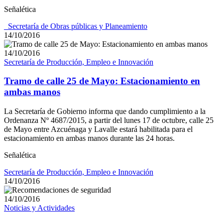
Señalética
_Secretaría de Obras públicas y Planeamiento
14/10/2016
14/10/2016
Secretaría de Producción, Empleo e Innovación
Tramo de calle 25 de Mayo: Estacionamiento en
ambas manos
La Secretaría de Gobierno informa que dando cumplimiento a la
Ordenanza Nº 4687/2015, a partir del lunes 17 de octubre, calle 25
de Mayo entre Azcuénaga y Lavalle estará habilitada para el
estacionamiento en ambas manos durante las 24 horas.
Señalética
Secretaría de Producción, Empleo e Innovación
14/10/2016
14/10/2016
Noticias y Actividades