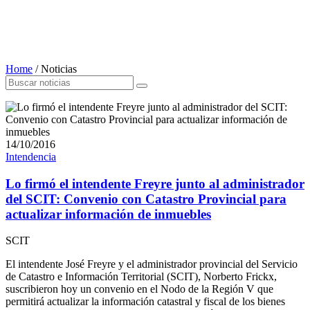
Home
/
Noticias
14/10/2016
Intendencia
Lo firmó el intendente Freyre junto al administrador
del SCIT: Convenio con Catastro Provincial para
actualizar información de inmuebles
SCIT
El intendente José Freyre y el administrador provincial del Servicio
de Catastro e Información Territorial (SCIT), Norberto Frickx,
suscribieron hoy un convenio en el Nodo de la Región V que
permitirá actualizar la información catastral y fiscal de los bienes