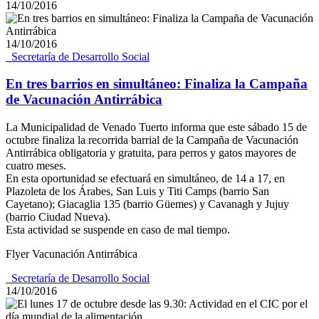
14/10/2016
14/10/2016
_Secretaría de Desarrollo Social
En tres barrios en simultáneo: Finaliza la Campaña
de Vacunación Antirrábica
La Municipalidad de Venado Tuerto informa que este sábado 15 de
octubre finaliza la recorrida barrial de la Campaña de Vacunación
Antirrábica obligatoria y gratuita, para perros y gatos mayores de
cuatro meses.
En esta oportunidad se efectuará en simultáneo, de 14 a 17, en
Plazoleta de los Árabes, San Luis y Titi Camps (barrio San
Cayetano); Giacaglia 135 (barrio Güemes) y Cavanagh y Jujuy
(barrio Ciudad Nueva).
Esta actividad se suspende en caso de mal tiempo.
Flyer Vacunación Antirrábica
_Secretaría de Desarrollo Social
14/10/2016