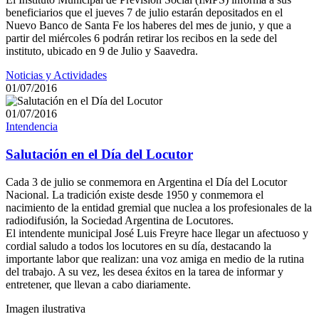
beneficiarios que el jueves 7 de julio estarán depositados en el
Nuevo Banco de Santa Fe los haberes del mes de junio, y que a
partir del miércoles 6 podrán retirar los recibos en la sede del
instituto, ubicado en 9 de Julio y Saavedra.
Noticias y Actividades
01/07/2016
01/07/2016
Intendencia
Salutación en el Día del Locutor
Cada 3 de julio se conmemora en Argentina el Día del Locutor
Nacional. La tradición existe desde 1950 y conmemora el
nacimiento de la entidad gremial que nuclea a los profesionales de la
radiodifusión, la Sociedad Argentina de Locutores.
El intendente municipal José Luis Freyre hace llegar un afectuoso y
cordial saludo a todos los locutores en su día, destacando la
importante labor que realizan: una voz amiga en medio de la rutina
del trabajo. A su vez, les desea éxitos en la tarea de informar y
entretener, que llevan a cabo diariamente.
Imagen ilustrativa