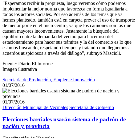
“Esperamos recibir la propuesta, luego veremos cómo podemos
implementar la mejor norma que favorezca en forma igualitaria a
todos los actores sociales. Por eso además de los temas que ya
hemos planteado, también está en carpeta prever el uso de transporte
de menor porte en el microcentro, ya que los camiones son los que
causan mayores inconvenientes. Justamente la búsqueda del
equilibrio entre la demanda del vecino para hacer uso del
estacionamiento para hacer sus trámites y la del comercio es lo que
estamos buscando, respetando tiempos y tratando que lleguemos a
acuerdos auspiciosos a través del diálogo”, subrayó Mascioli.
Fuente: Diario El Informe
Imagen ilustrativa
Secretaría de Producción, Empleo e Innovación
01/07/2016
01/07/2016
Dirección Municipal de Vecinales
Secretaría de Gobierno
Elecciones barriales usarán sistema de padrón de
nación y provincia