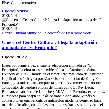
Flyer Conmemorativo
Espacios cedidos
01/07/2016
01/07/2016
Centro Cultural Municipal
_Secretaría de Desarrollo Social
Cine en el Centro Cultural: Llega la adaptación
animada de “El Principito”
Espacio INCAA
Llega por primera vez al cine la adaptación animada de “El
Principito”, la obra maestra emblemática de Antoine de Saint-
Exupéry de 1942. Basada en el tercer libro más leído de la historia,
la película está dirigida por Mark Osborne, director de Kung Fu
Panda, y la música fue compuesta por Hans Zimmer, reconocido
compositor de bandas sonoras de filmes como El Rey León,
Batman: el caballero de la noche y Mi Villano Favorito, entre otras.
El proceso para adaptar el clásico trabajo de Saint-Exupéry y
convertirlo en una película de animación moderna comenzó hace
más de ocho años, cuando los productores franceses obtuvieron el