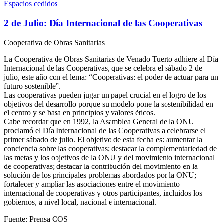
Espacios cedidos
2 de Julio: Día Internacional de las Cooperativas
Cooperativa de Obras Sanitarias
La Cooperativa de Obras Sanitarias de Venado Tuerto adhiere al Día
Internacional de las Cooperativas, que se celebra el sábado 2 de
julio, este año con el lema: “Cooperativas: el poder de actuar para un
futuro sostenible”.
Las cooperativas pueden jugar un papel crucial en el logro de los
objetivos del desarrollo porque su modelo pone la sostenibilidad en
el centro y se basa en principios y valores éticos.
Cabe recordar que en 1992, la Asamblea General de la ONU
proclamó el Día Internacional de las Cooperativas a celebrarse el
primer sábado de julio. El objetivo de esta fecha es: aumentar la
conciencia sobre las cooperativas; destacar la complementariedad de
las metas y los objetivos de la ONU y del movimiento internacional
de cooperativas; destacar la contribución del movimiento en la
solución de los principales problemas abordados por la ONU;
fortalecer y ampliar las asociaciones entre el movimiento
internacional de cooperativas y otros participantes, incluidos los
gobiernos, a nivel local, nacional e internacional.
Fuente: Prensa COS