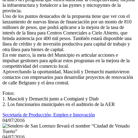
la infraestructura y fortalecer a las pymes y micropymes de la
provincia.
Uno de los puntos destacados de la propuesta tiene que ver con el
lanzamiento de nuevas líneas de financiación por un monto de 810
millones de pesos, que podrá aplicarse a la mejora de la tasa de
interés de la línea para Centros Comerciales a Cielo Abierto, que
brinda asistencia por 400 mil pesos. También estará disponible una
línea de crédito y de inversión productiva para capital de trabajo y
otra línea para bienes de capital.
En este marco, la meta del Municipio es articular acciones e
impulsar gestiones para aplicar estos programas en la mejora de la
competitividad del comercio local.
Aprovechando la oportunidad, Mascioli y Demarchi mantuvieron
contactos con empresarios para desarrollar proyectos de renovación
de calle Belgrano y el área central.
Fotos:
1. Mascioli y Demarchi junto a Contigiani y Diab
2. Los funcionarios municipales en el auditorio de la AER
Secretaría de Producción, Empleo e Innovación
04/07/2016
04/07/2016