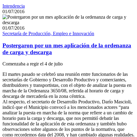
Intendencia
01/07/2016
01/07/2016
Secretaría de Producción, Empleo e Innovación
Postergaron por un mes aplicación de la ordenanza
de carga y descarga
Comenzaba a regir el 4 de julio
El martes pasado se celebró una reunión entre funcionarios de las
secretarías de Gobierno y Desarrollo Productivo y comerciantes,
distribuidores y transportistas, con el objeto de analizar la puesta en
marcha de la Ordenanza 3650/08, referida al horario de carga y
descarga de mercadería en la zona céntrica.
Al respecto, el secretario de Desarrollo Productivo, Darío Mascioli,
indicó que el Municipio convocó a los mencionados actores “para
analizar la puesta en marcha de la norma que refiere a un cambio de
horario para la carga y descarga, que nos permitió debatir las
funcionalidad de la aplicación de esta ordenanza y también hubo
observaciones sobre algunos de los puntos de la normativa, que
como recordemos data del 2008, y han cambiado algunas realidades.