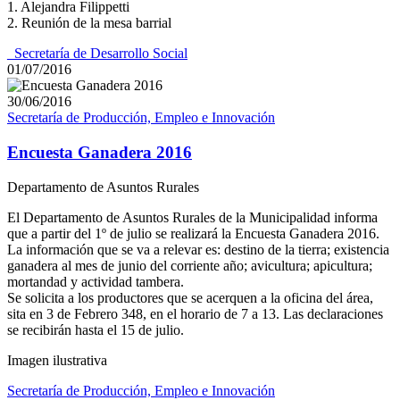
1. Alejandra Filippetti
2. Reunión de la mesa barrial
_Secretaría de Desarrollo Social
01/07/2016
30/06/2016
Secretaría de Producción, Empleo e Innovación
Encuesta Ganadera 2016
Departamento de Asuntos Rurales
El Departamento de Asuntos Rurales de la Municipalidad informa
que a partir del 1º de julio se realizará la Encuesta Ganadera 2016.
La información que se va a relevar es: destino de la tierra; existencia
ganadera al mes de junio del corriente año; avicultura; apicultura;
mortandad y actividad tambera.
Se solicita a los productores que se acerquen a la oficina del área,
sita en 3 de Febrero 348, en el horario de 7 a 13. Las declaraciones
se recibirán hasta el 15 de julio.
Imagen ilustrativa
Secretaría de Producción, Empleo e Innovación