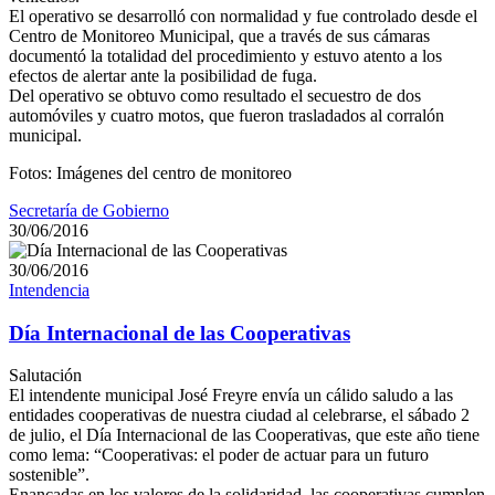
El operativo se desarrolló con normalidad y fue controlado desde el
Centro de Monitoreo Municipal, que a través de sus cámaras
documentó la totalidad del procedimiento y estuvo atento a los
efectos de alertar ante la posibilidad de fuga.
Del operativo se obtuvo como resultado el secuestro de dos
automóviles y cuatro motos, que fueron trasladados al corralón
municipal.
Fotos: Imágenes del centro de monitoreo
Secretaría de Gobierno
30/06/2016
30/06/2016
Intendencia
Día Internacional de las Cooperativas
Salutación
El intendente municipal José Freyre envía un cálido saludo a las
entidades cooperativas de nuestra ciudad al celebrarse, el sábado 2
de julio, el Día Internacional de las Cooperativas, que este año tiene
como lema: “Cooperativas: el poder de actuar para un futuro
sostenible”.
Enancadas en los valores de la solidaridad, las cooperativas cumplen