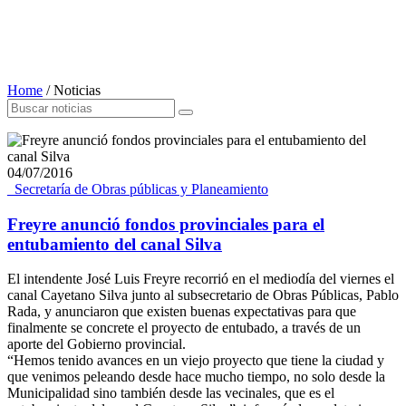
Home
/
Noticias
04/07/2016
_Secretaría de Obras públicas y Planeamiento
Freyre anunció fondos provinciales para el
entubamiento del canal Silva
El intendente José Luis Freyre recorrió en el mediodía del viernes el
canal Cayetano Silva junto al subsecretario de Obras Públicas, Pablo
Rada, y anunciaron que existen buenas expectativas para que
finalmente se concrete el proyecto de entubado, a través de un
aporte del Gobierno provincial.
“Hemos tenido avances en un viejo proyecto que tiene la ciudad y
que venimos peleando desde hace mucho tiempo, no solo desde la
Municipalidad sino también desde las vecinales, que es el