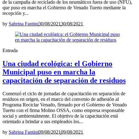
de la campaña de reciclado de los neumáticos fuera de uso (NFU),
que puso en marcha el Gobierno de Venado Tuerto mediante la
recepción y...
by
Sabrina Fantini
30/08/2021
30/08/2021
Entrada
Una ciudad ecológica: el Gobierno
Municipal puso en marcha la
capacitación de separación de residuos
Comenzó el ciclo de jornadas de capacitación en separación de
residuos en origen, en el marco del convenio de adhesión al
Programa Reciclar Venado, firmado por el Gobierno de Venado
Tuerto con el firma Molino OSSA, como empresa responsable
social y ambientalmente. El objetivo de la capacitación está
orientado a brindar a sus empleados los...
by
Sabrina Fantini
09/08/2021
09/08/2021