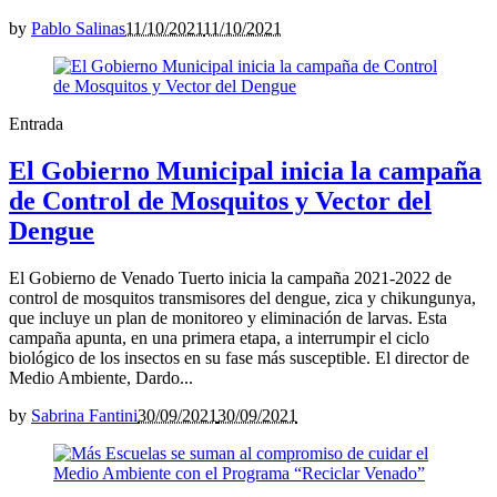
by
Pablo Salinas
11/10/2021
11/10/2021
Entrada
El Gobierno Municipal inicia la campaña
de Control de Mosquitos y Vector del
Dengue
El Gobierno de Venado Tuerto inicia la campaña 2021-2022 de
control de mosquitos transmisores del dengue, zica y chikungunya,
que incluye un plan de monitoreo y eliminación de larvas. Esta
campaña apunta, en una primera etapa, a interrumpir el ciclo
biológico de los insectos en su fase más susceptible. El director de
Medio Ambiente, Dardo...
by
Sabrina Fantini
30/09/2021
30/09/2021