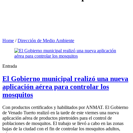
Home
/
Dirección de Medio Ambiente
Entrada
El Gobierno municipal realizó una nueva
aplicación aérea para controlar los
mosquitos
Con productos certificados y habilitados por ANMAT. El Gobierno
de Venado Tuerto realizó en la tarde de este viernes una nueva
aplicación aérea de productos piretroides para el control de
poblaciones de mosquitos. El trabajo se llevó a cabo en las zonas
bajas de la ciudad con el fin de controlar los mosquitos adultos,