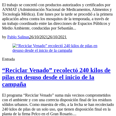
El trabajo se concretó con productos autorizados y certificados por
ANMAT (Administración Nacional de Medicamentos, Alimentos y
Tecnología Médica). Este lunes por la tarde se procedió a la primera
aplicación aérea contra los mosquitos de la temporada, a través de
un trabajo coordinado entre las direcciones de Espacios Públicos y
Medio Ambiente, conducidas por Sebastián...
by
Pablo Salinas
26/10/2021
26/10/2021
Entrada
“Reciclar Venado” recolectó 240 kilos de
pilas en desuso desde el inicio de la
campaña
El programa “Reciclar Venado” suma más vecinos comprometidos
con el ambiente y con una correcta disposición final de los residuos
sólidos urbanos. Como muestra de ello, a la fecha se han recolectado
240 kilos de pilas de un solo uso, que tienen disposición final en la
planta de la firma Pelco en el Gran Rosario....