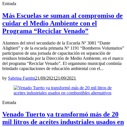
Entrada
Más Escuelas se suman al compromiso de
cuidar el Medio Ambiente con el
Programa “Reciclar Venado”
Alumnos del nivel secundario de la Escuela Nº 3081 “Dante
Alighieri” y de la escuela primaria Nº 1191 “Bomberos Voluntarios”
participaron de una jornada de capacitación en separación de
residuos brindada por la Dirección de Medio Ambiente, en el marco
del programa “Reciclar Venado”. El organismo municipal continúa
brindado capacitaciones de educación ambiental con el...
by
Sabrina Fantini
21/09/2021
21/09/2021
Entrada
Venado Tuerto ya transformó más de 20
mil litros de aceites industriales usados en