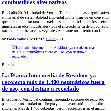
combustibles alternativos
En el año 2019 la ciudad de Venado Tuerto dio un paso significativo
en material de sustentabilidad ambiental con la firma de un convenio
que permitió iniciar una adecuada gestión de reciclado de los aceites
minerales usados (industriales), con el antecedente ya de un correcto
tratamiento de los aceites vegetales. Mediante un acuerdo con la...
by
Pablo Salinas
16/09/2021
16/09/2021
Entrada
La Planta Intermedia de Residuos ya
recolectó más de 1.400 neumáticos fuera
de uso, con destino a reciclado
El Gobierno Municipal continúa generando acciones de reciclado
para lograr una ciudad más limpia y con mayor cuidado al medio
ambiente. Más de 1.400 cubiertas fueron recolectadas en el marco