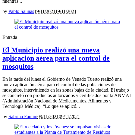
mientras...
by
Pablo Salinas
19/11/2021
19/11/2021
Entrada
El Municipio realizó una nueva
aplicación aérea para el control de
mosquitos
En la tarde del lunes el Gobierno de Venado Tuerto realizó una
nueva aplicación aérea para el control de las poblaciones de
mosquitos, interviniendo en las zonas bajas de la ciudad. El trabajo
se concretó con productos autorizados y certificados por la ANMAT
(Administración Nacional de Medicamentos, Alimentos y
Tecnología Médica). “Lo que se aplicó...
by
Sabrina Fantini
09/11/2021
09/11/2021