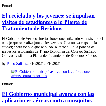
Entrada
El reciclado y los jóvenes: se impulsan
visitas de estudiantes a la Planta de
Tratamiento de Residuos
El Gobierno de Venado Tuerto sigue concientizando y mostrando el
trabajo que se realiza junto a los vecinos. Una nueva etapa en la
ciudad; ahora todo lo que se puede se recicla. En la jornada del
jueves los estudiantes de 4º año Economía del Colegio Sagrado
Corazón visitaron la Planta de Tratamiento de Residuos Sólidos...
by
Pablo Salinas
29/10/2021
29/10/2021
Entrada
El Gobierno municipal avanza con las
aplicaciones aéreas contra mosquitos